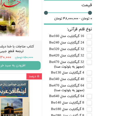
قلم قرآنی 64 گیگابایت بلوتوث‌دار
قیمت
۰ تومان - ۴۸,۰۰۰,۰۰۰ تومان
نوع قلم قرآنی:
16 گیگابایت مدل Bsr160
24 گیگابایت مدل Bsr240
کتاب مناجات با خدا درش
32 گیگابایت مدل Bsr320
ترجمه قطع جیبی
32 گیگابایت مدل Bsr420
۱۲۰,۰۰۰ تومان
۱۵۰,۰۰۰ تومان
32 گیگابایت مدل Bsr470
افزودن به سبد خری
(مجهز به بلوتوث صدا)
4 گیگابایت مدل Bsr130
۵ درصد
40 گیگابایت مدل Bsr340
64 گیگابایت مدل Bsr470
(مجهز به بلوتوث صدا)
64 گیگابایت مدل Bsr640
8 گیگابایت مدل Bsr140
8 گیگابایت مدل Bsr180
8 گیگابایت مدل Bsr280