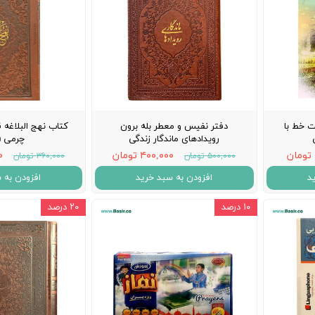
ت خط با
دفتر نفیس و معطر بله برون
کتاب نهج البلاغه 
رویدادهای ماندگار زندگی
چرمی (ت
۴۰۰,۰۰۰ تومان
۰۰
۵۰۰,۰۰۰ تومان
۳۶۰,۰۰۰ تومان
د
افزودن به سبد خرید
افزودن به 
۱۰ درصد
۲۰ درصد