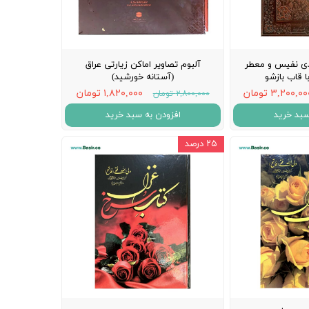
ی نفیس و معطر
آلبوم تصاویر اماکن زیارتی عراق
 قاب بازشو
(آستانه خورشید)
۳,۲۰۰,۰ تومان
۱,۸۲۰,۰۰۰ تومان
۲,۸۰۰,۰۰۰ تومان
سبد خرید
افزودن به سبد خرید
۲۵ درصد