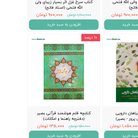
والی الله فتحی
کتاب سرخ غزل اثر بسیار زیبای ولی
فاتح)
الله فتحی (استاد فاتح)
۹۰۰,۰۰۰ تومان
۹۰۰,۰۰۰ تومان
۱,۲۰۰,۰۰۰ تومان
سبد خرید
افزودن به سبد خرید
۱۰ درصد
اهان دارویی
کتابچه قلم هوشمند قرآنی بصیر
پرور - بصیر)
(دفترچه راهنما و امکانات)
۱,۰۵۰,۰ تومان
۱۳۵,۰۰۰ تومان
۱۵۰,۰۰۰ تومان
سبد خرید
افزودن به سبد خرید