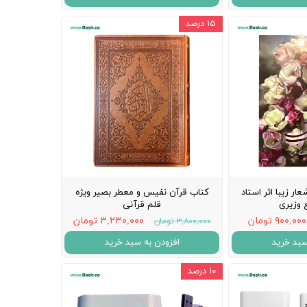
۱۵ درصد
ر زیبا اثر استاد
کتاب قرآن نفیس و معطر بصیر ویژه
 وزیری
قلم قرآنی
۹۰۰,۰۰۰ تومان
۳,۲۳۰,۰۰۰ تومان
۳,۸۰۰,۰۰۰ تومان
سبد خرید
افزودن به سبد خرید
۱۰ درصد