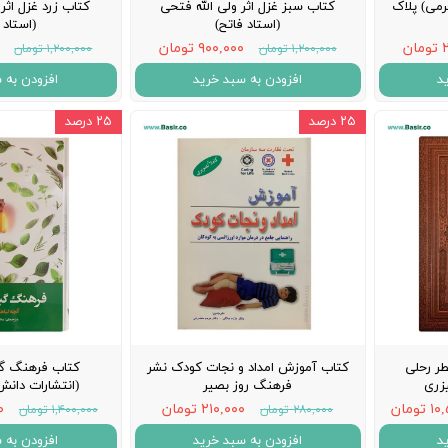
رمی) پلاک
کتاب سبز غزل اثر ولی الله فتحی
کتاب زرد غزل اثر 
(استاد فاتح)
(استاد 
ن
۹۰۰,۰۰۰ تومان
۱,۲۰۰,۰۰۰ تومان
۱,۲۰۰,۰۰۰ تومان
د
افزودن به سبد خرید
افزودن به 
۲۵ درصد
۲۵ درصد
ر رحلی
کتاب آموزش امداد و نجات کودک نشر
کتاب فرهنگ گی
یزری
فرهنگ روز بصیر
(انتشارات دانش 
ومان
۲۱۰,۰۰۰ تومان
۰۰
۲۸۰,۰۰۰ تومان
۱,۴۰۰,۰۰۰ تومان
د
افزودن به سبد خرید
افزودن به 