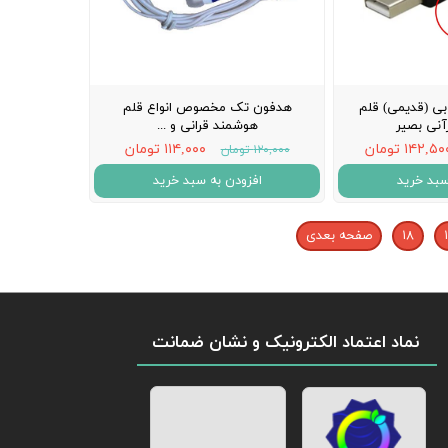
بی (قدیمی) قلم
هدفون تک مخصوص انواع قلم
نی بصیر
هوشمند قرانی و ...
۱۴۲,۵ تومان
۱۱۴,۰۰۰ تومان
۱۲۰,۰۰۰ تومان
سبد خرید
افزودن به سبد خرید
۱۸
صفحه بعدی
نماد اعتماد الکترونیک و نشان ضمانت