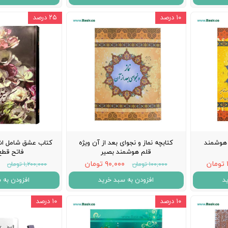
۱۰ درصد
۲۵ درصد
 هوشمند
کتابچه نماز و نجوای بعد از آن ویژه
کتاب عشق شامل اشعا
قلم هوشمند بصیر
فاتح قطع
۹۰,۰۰۰ تومان
۱۰۰,۰۰۰ تومان
۱,۲۰۰,۰۰۰ تومان
د
افزودن به سبد خرید
افزودن به 
۱۰ درصد
۱۰ درصد