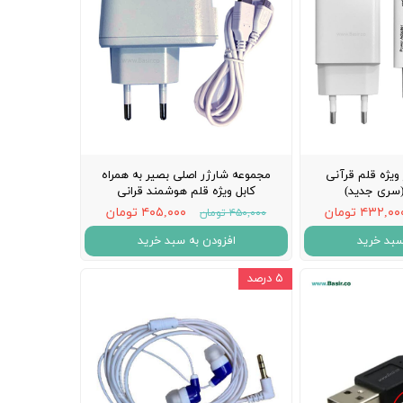
ویژه قلم قرآنی
مجموعه شارژر اصلی بصیر به همراه
 (سری جدید)
کابل ویژه قلم هوشمند قرانی
۴۳۲,۰ تومان
۴۰۵,۰۰۰ تومان
۴۵۰,۰۰۰ تومان
سبد خرید
افزودن به سبد خرید
۵ درصد