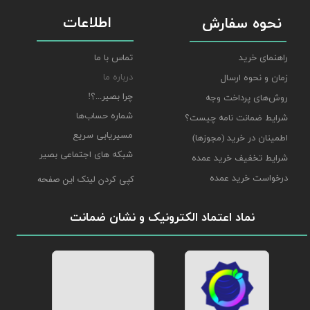
اطلاعات
نحوه سفارش
راهنمای خرید
تماس با ما
درباره ما
زمان و نحوه ارسال
چرا بصیر...؟!
روش‌های پرداخت وجه
شماره حساب‌ها
شرایط ضمانت نامه چیست؟
مسیریابی سریع
اطمینان در خرید (مجوزها)
شبکه های اجتماعی بصیر
شرایط تخفیف خرید عمده
درخواست خرید عمده
کپی کردن لینک این صفحه
نماد اعتماد الکترونیک و نشان ضمانت