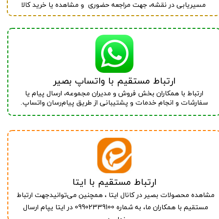
مسیریابی در نقشه، جهت مراجعه حضوری و مشاهده یا خرید کالا
ارتباط مستقیم با واتساپ بصیر
ارتباط با همکاران بخش فروش و مدیران مجموعه، ارسال پیام یا
سفارشات و انجام خدمات و پشتیبانی از طریق پیام‌رسان واتساپ.
ارتباط مستقیم با ایتا
مشاهده محصولات بصیر در کانال ایتا ، همچنین
جهت ارتباط
می‌توانید
مستقیم با همکاران ما، به شماره 09902339100
یپام ارسال
در ایتا