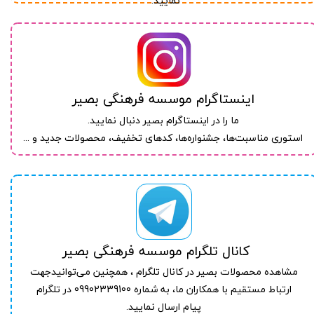
نمایید.
اینستاگرام موسسه فرهنگی بصیر​​​​​​​
ما را در اینستاگرام بصیر دنبال نمایید.
​​​​​​​استوری مناسبت‌ها، جشنواره‌ها، کدهای تخفیف، محصولات جدید و ...
کانال تلگرام موسسه فرهنگی بصیر​​​​​​​
مشاهده محصولات بصیر در کانال تلگرام ، همچنین می‌توانیدجهت
ارتباط مستقیم با همکاران ما، به شماره 09902339100 در تلگرام
پیام ارسال نمایید.