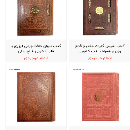
کتاب نفیس کلیات مفاتیح قطع
کتاب دیوان حافظ چرمی لیزری با
وزیری همراه با قاب کشویی
قاب کشویی قطع رحلی
اتمام موجودی
اتمام موجودی