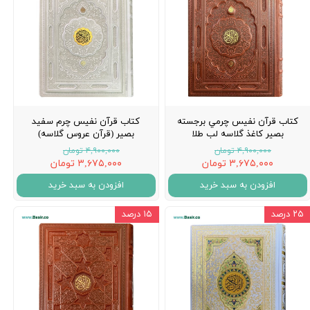
کتاب قرآن نفيس چرمي برجسته
كتاب قرآن نفيس چرم سفيد
بصير كاغذ گلاسه لب طلا
بصير (قرآن عروس گلاسه)
۴,۹۰۰,۰۰۰ تومان
۴,۹۰۰,۰۰۰ تومان
۳,۶۷۵,۰۰۰ تومان
۳,۶۷۵,۰۰۰ تومان
افزودن به سبد خرید
افزودن به سبد خرید
۲۵ درصد
۱۵ درصد