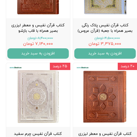
کتاب قرآن نفیس پلاک رنگی
کتاب قرآن نفیس و معطر لیزری
بصیر همراه با جعبه (قرآن عروس)
بصیر همراه با قاب بازشو
۴,۵۰۰,۰۰۰ تومان
۸,۴۰۰,۰۰۰ تومان
۳,۳۷۵,۰۰۰ تومان
۷,۱۴۰,۰۰۰ تومان
افزودن به سبد خرید
افزودن به سبد خرید
۲۰ درصد
۲۵ درصد
کتاب قرآن نفیس و معطر لیزری
كتاب قرآن نفيس چرم سفيد