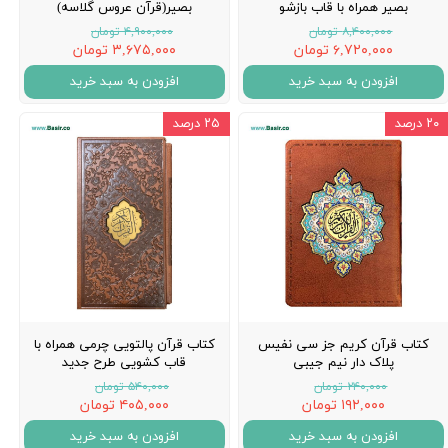
بصیر همراه با قاب بازشو
بصير(قرآن عروس گلاسه)
۸,۴۰۰,۰۰۰ تومان
۴,۹۰۰,۰۰۰ تومان
۶,۷۲۰,۰۰۰ تومان
۳,۶۷۵,۰۰۰ تومان
افزودن به سبد خرید
افزودن به سبد خرید
۲۰ درصد
۲۵ درصد
کتاب قرآن کریم جز سی نفیس
کتاب قرآن پالتویی چرمی همراه با
پلاک دار نیم جیبی
قاب کشویی طرح جدید
۲۴۰,۰۰۰ تومان
۵۴۰,۰۰۰ تومان
۱۹۲,۰۰۰ تومان
۴۰۵,۰۰۰ تومان
افزودن به سبد خرید
افزودن به سبد خرید