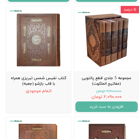
۵ درصد
مجموعه 5 جلدی قطع پالتویی
کتاب نفیس شمس تبریزی همراه
(مفاتیح الملکوت)
با قاب بازشو (جعبه)
اتمام موجودی
۲,۲۰۰,۰۰۰ تومان
۲,۰۹۰,۰۰۰ تومان
افزودن به سبد خرید