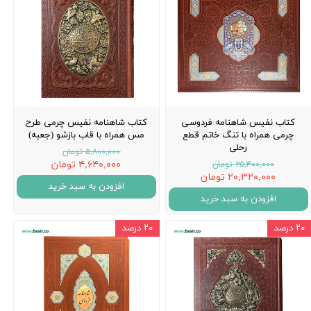
کتاب نفیس شاهنامه فردوسی
کتاب شاهنامه نفیس چرمی طرح
چرمی همراه با تنگ خاتم قطع
مس همراه با قاب بازشو (جعبه)
رحلی
۵,۸۰۰,۰۰۰ تومان
۴,۶۴۰,۰۰۰ تومان
۲۵,۴۰۰,۰۰۰ تومان
۲۰,۳۲۰,۰۰۰ تومان
افزودن به سبد خرید
افزودن به سبد خرید
۲۰ درصد
۲۰ درصد