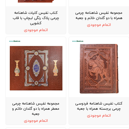
مجموعه نفیس شاهنامه چرمی
کتاب نفیس کلیات شاهنامه
همراه با دو گلدان خاتم و جعبه
چرمی پلاک رنگی لبچاپ با قاب
کشویی
اتمام موجودی
اتمام موجودی
کتاب نفیس شاهنامه فردوسی
مجموعه نفیس شاهنامه چرمی
چرمی برجسته همراه با جعبه
معطر همراه با دو گلدان خاتم و
جعبه
اتمام موجودی
اتمام موجودی