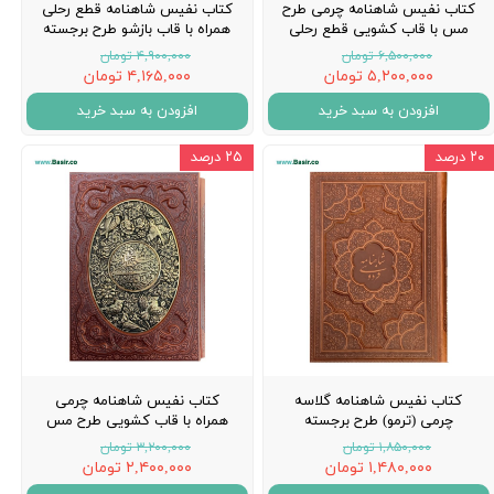
کتاب نفیس شاهنامه چرمی طرح
کتاب نفیس شاهنامه قطع رحلی
مس با قاب کشویی قطع رحلی
همراه با قاب بازشو طرح برجسته
۶,۵۰۰,۰۰۰ تومان
۴,۹۰۰,۰۰۰ تومان
۵,۲۰۰,۰۰۰ تومان
۴,۱۶۵,۰۰۰ تومان
افزودن به سبد خرید
افزودن به سبد خرید
۲۰ درصد
۲۵ درصد
کتاب نفیس شاهنامه گلاسه
کتاب نفیس شاهنامه چرمی
چرمی (ترمو) طرح برجسته
همراه با قاب کشویی طرح مس
۱,۸۵۰,۰۰۰ تومان
۳,۲۰۰,۰۰۰ تومان
۱,۴۸۰,۰۰۰ تومان
۲,۴۰۰,۰۰۰ تومان