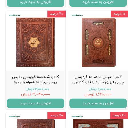
افزودن به سبد خرید
افزودن به سبد خرید
۱۰ درصد
۲۰ درصد
کتاب نفیس شاهنامه فردوسی
کتاب شاهنامه فردوسی نفیس
چرمی لیزری همراه با قاب کشویی
چرمی برجسته همراه با جعبه
۱,۸۰۰,۰۰۰ تومان
۳,۸۰۰,۰۰۰ تومان
۱,۶۲۰,۰۰۰ تومان
۳,۰۴۰,۰۰۰ تومان
افزودن به سبد خرید
افزودن به سبد خرید
۲۰ درصد
۲۰ درصد