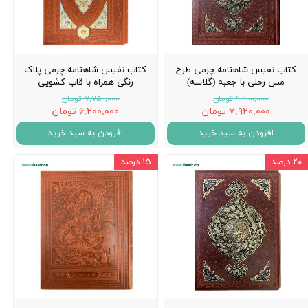
کتاب نفیس شاهنامه چرمی طرح
کتاب نفیس شاهنامه چرمی پلاک
مس رحلی با جعبه (گلاسه)
رنگی همراه با قاب کشویی
۹,۹۰۰,۰۰۰ تومان
۷,۷۵۰,۰۰۰ تومان
۷,۹۲۰,۰۰۰ تومان
۶,۲۰۰,۰۰۰ تومان
افزودن به سبد خرید
افزودن به سبد خرید
۲۰ درصد
۱۵ درصد