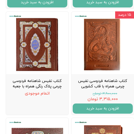
افزودن به سبد خرید
افزودن به سبد خرید
۱۵ درصد
کتاب شاهنامه فردوسی نفیس
کتاب نفیس شاهنامه فردوسی
چرمی همراه با قاب کشویی
چرمی پلاک رنگی همراه با جعبه
اتمام موجودی
۳,۹۰۰,۰۰۰ تومان
۳,۳۱۵,۰۰۰ تومان
افزودن به سبد خرید