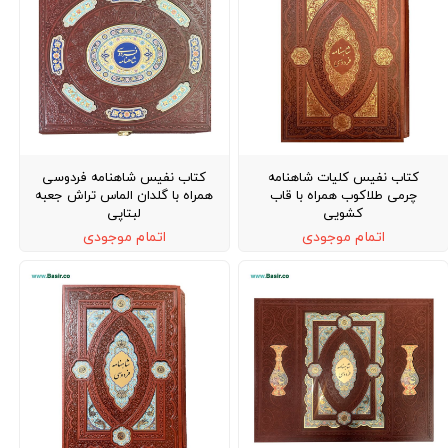
کتاب نفیس کلیات شاهنامه
کتاب نفیس شاهنامه فردوسی
چرمی طلاکوب همراه با قاب
همراه با گلدان الماس تراش جعبه
کشویی
لبتاپی
اتمام موجودی
اتمام موجودی