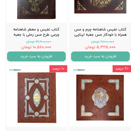
کتاب نفیس شاهنامه چرم و مس
کتاب نفیس و معطر شاهنامه
همراه با خودکار مس جعبه لپتاپی
چرمی طرح مس رحلی با جعبه
۷,۱۰۰,۰۰۰ تومان
۱۳,۲۰۰,۰۰۰ تومان
۵,۳۲۵,۰۰۰ تومان
۱۰,۵۶۰,۰۰۰ تومان
افزودن به سبد خرید
افزودن به سبد خرید
۲۰ درصد
۱۰ درصد