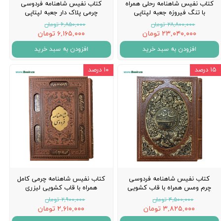
کتاب نفیس شاهنامه رحلی همراه
کتاب نفیس شاهنامه فردوسی
با تنگ فیروزه جعبه لپتاپی
چرمی پلاک دار جعبه لپتاپی
۲۸,۸۰۰,۰۰۰ تومان
۶,۸۵۰,۰۰۰ تومان
۲۳,۰۴۰,۰۰۰ تومان
۶,۱۶۵,۰۰۰ تومان
افزودن به سبد خرید
افزودن به سبد خرید
۱۵ درصد
۱۰ درصد
کتاب نفیس شاهنامه فردوسی
کتاب نفیس شاهنامه چرمی کامل
چرم ومس همراه با قاب کشویی
همراه با قاب کشویی لیزری
۴,۵۰۰,۰۰۰ تومان
۲,۹۰۰,۰۰۰ تومان
۳,۸۲۵,۰۰۰ تومان
۲,۶۱۰,۰۰۰ تومان