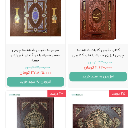
کتاب نفیس کلیات شاهنامه
مجموعه نفیس شاهنامه چرمی
چرمی لیزری همراه با قاب کشویی
معطر همراه با دو گلدان فیروزه و
جعبه
۳,۳۰۰,۰۰۰ تومان
۲,۶۴۰,۰۰۰ تومان
۳۷,۱۰۰,۰۰۰ تومان
۲۷,۸۲۵,۰۰۰ تومان
افزودن به سبد خرید
افزودن به سبد خرید
۲۵ درصد
۲۰ درصد