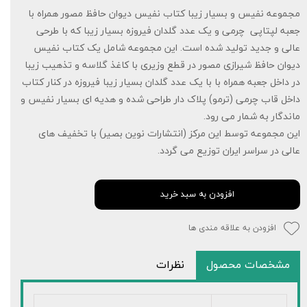
مجموعه نفیس و بسیار زیبا کتاب نفیس دیوان حافظ مصور همراه با
جعبه لپتاپی چرمی و یک عدد گلدان فیروزه بسیار زیبا که با طرحی
عالی و جدید تولید شده است. این مجموعه شامل یک کتاب نفیس
دیوان حافظ شیرازی مصور در قطع وزیری با کاغذ گلاسه و تذهیب زیبا
در داخل جعبه همراه با با یک عدد گلدان بسیار زیبا فیروزه در کنار کتاب
داخل قاب چرمی (ترمو) پلاک دار طراحی شده و هدیه ای بسیار نفیس و
ماندگار به شمار می رود.
این مجموعه توسط این مرکز (انتشارات نوین بصیر) با تخفیف های
عالی در سراسر ایران توزیع می گردد.
افزودن به سبد خرید
افزودن به علاقه مندی ها
مشخصات محصول
نظرات