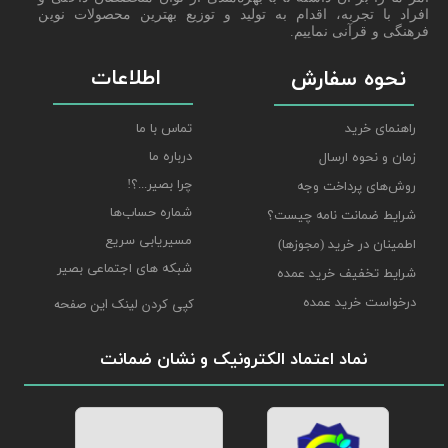
افراد با تجربه، اقدام به تولید و توزیع بهترین محصولات نوین
فرهنگی و قرآنی نماییم.
اطلاعات
نحوه سفارش
راهنمای خرید
تماس با ما
درباره ما
زمان و نحوه ارسال
چرا بصیر...؟!
روش‌های پرداخت وجه
شماره حساب‌ها
شرایط ضمانت نامه چیست؟
مسیریابی سریع
اطمینان در خرید (مجوزها)
شبکه های اجتماعی بصیر
شرایط تخفیف خرید عمده
درخواست خرید عمده
کپی کردن لینک این صفحه
نماد اعتماد الکترونیک و نشان ضمانت