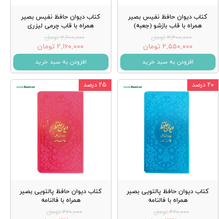
کتاب دیوان حافظ نفیس بصیر
کتاب دیوان حافظ نفیس بصیر
همراه با قاب بازشو (جعبه)
همراه با قاب چرمی لیزری
۳,۴۰۰,۰۰۰ تومان
۲,۷۰۰,۰۰۰ تومان
۲,۵۵۰,۰۰۰ تومان
۲,۱۶۰,۰۰۰ تومان
افزودن به سبد خرید
افزودن به سبد خرید
۲۰ درصد
۲۵ درصد
کتاب دیوان حافظ پالتویی بصیر
کتاب دیوان حافظ پالتویی بصیر
همراه با فالنامه
همراه با فالنامه
۴۲۰,۰۰۰ تومان
۴۲۰,۰۰۰ تومان