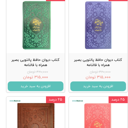
کتاب دیوان حافظ پالتویی بصیر
کتاب دیوان حافظ پالتویی بصیر
همراه با فالنامه
همراه با فالنامه
۴۲۰,۰۰۰ تومان
۴۲۰,۰۰۰ تومان
۳۱۵,۰۰۰ تومان
۳۱۵,۰۰۰ تومان
افزودن به سبد خرید
افزودن به سبد خرید
۲۵ درصد
۲۵ درصد