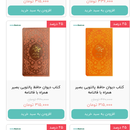
۳۳۶,۰۰۰ تومان
۳۱۵,۰۰۰ تومان
افزودن به سبد خرید
افزودن به سبد خرید
۲۵ درصد
۲۵ درصد
کتاب دیوان حافظ پالتویی بصیر
کتاب دیوان حافظ پالتویی بصیر
همراه با فالنامه
همراه با فالنامه
۴۲۰,۰۰۰ تومان
۴۲۰,۰۰۰ تومان
۳۱۵,۰۰۰ تومان
۳۱۵,۰۰۰ تومان
افزودن به سبد خرید
افزودن به سبد خرید
۲۵ درصد
۲۵ درصد