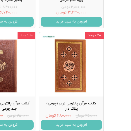
۳,۸۰۰,۰۰۰ تومان
۸,۴۰۰,۰۰۰ تومان
۳,۲۳۰,۰۰۰ تومان
۶,۷۲۰,۰۰۰ تومان
افزودن به سبد خرید
افزودن به س
۲۰ درصد
۱۰ درصد
کتاب قرآن پالتویی ترمو (چرمی)
کتاب قرآن پالتویی
پلاک دار
جلد چرمی ق
۲۸۰,۰۰۰ تومان
۰۰۰
۳۵۰,۰۰۰ تومان
۴۵۰,۰۰۰ تومان
افزودن به سبد خرید
افزودن به س