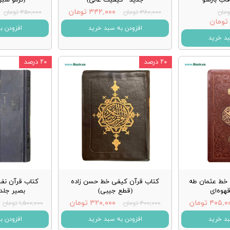
۳۴۲,۰۰۰ تومان
۳۸۰,۰۰۰ تومان
۴۵۰,۰۰۰ تومان
افزودن به سبد خرید
افزودن ب
بد خرید
۲۰ درصد
۲۰ درصد
 خط عثمان طه
کتاب قرآن کیفی خط حسن زاده
کتاب قرآن نف
هوه‌ای
(قطع جیبی)
بصیر جلد 
۴۰۵, تومان
۳۲۰,۰۰۰ تومان
۴۰۰,۰۰۰ تومان
۱,۵۰۰,۰۰۰ تومان
بد خرید
افزودن به سبد خرید
افزودن ب