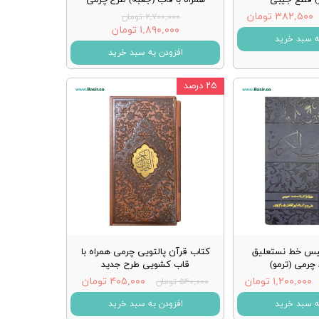
۳۸۲,۵۰۰ تومان
۲,۷۰۰,۰۰۰ تومان
۱,۸۹۰,۰۰۰ تومان
ه سبد خرید
افزودن به سبد خرید
۲۵ درصد
یس خط نستعلیق
کتاب قرآن پالتویی چرمی همراه با
چرمی (ترمو)
قاب کشویی طرح جدید
۱,۲۰۰,۰۰۰ تومان
۴۰۵,۰۰۰ تومان
۵۴۰,۰۰۰ تومان
ه سبد خرید
افزودن به سبد خرید