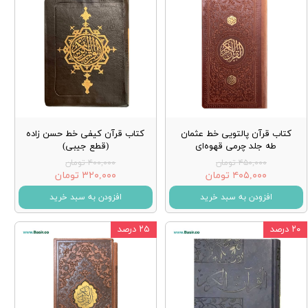
کتاب قرآن پالتویی خط عثمان
کتاب قرآن کیفی خط حسن زاده
طه جلد چرمی قهوه‌ای
(قطع جیبی)
۴۵۰,۰۰۰ تومان
۴۰۰,۰۰۰ تومان
۴۰۵,۰۰۰ تومان
۳۲۰,۰۰۰ تومان
افزودن به سبد خرید
افزودن به سبد خرید
۲۰ درصد
۲۵ درصد