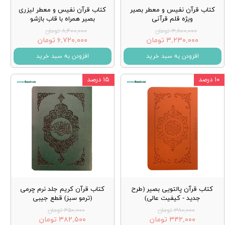
کتاب قرآن نفیس و معطر بصیر
کتاب قرآن نفیس و معطر لیزری
ویژه قلم قرآنی
بصیر همراه با قاب بازشو
۳,۸۰۰,۰۰۰ تومان
۸,۴۰۰,۰۰۰ تومان
۳,۲۳۰,۰۰۰ تومان
۶,۷۲۰,۰۰۰ تومان
افزودن به سبد خرید
افزودن به سبد خرید
۱۰ درصد
۱۵ درصد
کتاب قرآن پالتویی بصیر (طرح
کتاب قرآن کریم جلد نرم چرمی
جدید - کیفیت عالی)
(ترمو سبز) قطع جیبی
۳۸۰,۰۰۰ تومان
۴۵۰,۰۰۰ تومان
۳۴۲,۰۰۰ تومان
۳۸۲,۵۰۰ تومان