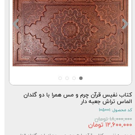
کتاب نفیس قرآن چرم و مس همرا با دو گلدان
الماس تراش جعبه دار
کد محصول: 105001
۱۸,۰۰۰,۰۰۰ تومان
۱۲,۶۰۰,۰۰۰ تومان