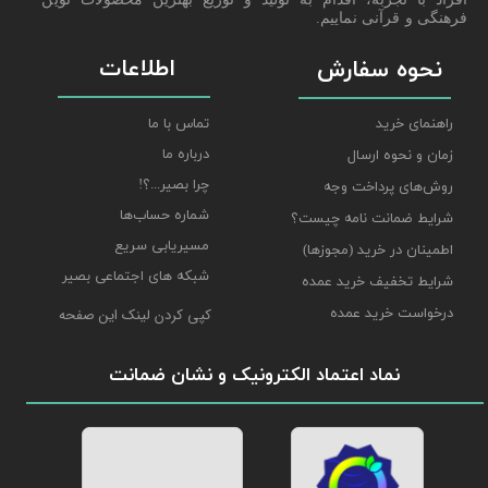
فرهنگی و قرآنی نماییم.
اطلاعات
نحوه سفارش
راهنمای خرید
تماس با ما
درباره ما
زمان و نحوه ارسال
چرا بصیر...؟!
روش‌های پرداخت وجه
شماره حساب‌ها
شرایط ضمانت نامه چیست؟
مسیریابی سریع
اطمینان در خرید (مجوزها)
شبکه های اجتماعی بصیر
شرایط تخفیف خرید عمده
درخواست خرید عمده
کپی کردن لینک این صفحه
نماد اعتماد الکترونیک و نشان ضمانت