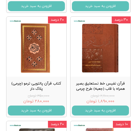
افزودن به سبد خرید
افزودن به سبد خرید
۳۰ درصد
۲۰ درصد
قرآن نفیس خط نستعلیق بصیر
کتاب قرآن پالتویی ترمو (چرمی)
همراه با قاب (جعبه) طرح چرمی
پلاک دار
۲,۷۰۰,۰۰۰ تومان
۳۵۰,۰۰۰ تومان
۱,۸۹۰,۰۰۰ تومان
۲۸۰,۰۰۰ تومان
افزودن به سبد خرید
افزودن به سبد خرید
۱۰ درصد
۲۰ درصد