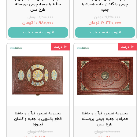
چرمی با گلدان خاتم همراه با
حافظ با جعبه چرمی برجسته
جعبه
طرح مس
۲۱,۶۵۰,۰۰۰ تومان
۱۲,۲۰۰,۰۰۰ تومان
۱۷,۳۲۰,۰۰۰ تومان
۱۰,۹۸۰,۰۰۰ تومان
افزودن به سبد خرید
افزودن به سبد خرید
۱۰ درصد
۱۰ درصد
مجموعه نفیس قرآن و حافظ
مجموعه نفیس قرآن و حافظ
همراه با جعبه چرمی برجسته
قطع پالتویی با جعبه و گلدان
طرح مس
فیروزه
۱۲,۲۰۰,۰۰۰ تومان
۷,۹۵۰,۰۰۰ تومان