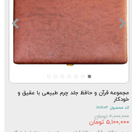
مجموعه قرآن و حافظ جلد چرم طبیعی با عقیق و
خودکار
کد محصول: 101802
۶,۰۰۰,۰۰۰ تومان
۵,۱۰۰,۰۰۰ تومان