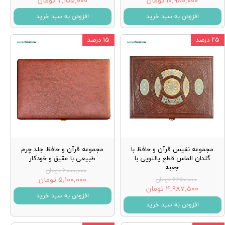
۱۰,۹۸۰,۰۰۰ تومان
۷,۱۵۵,۰۰۰ تومان
افزودن به سبد خرید
افزودن به سبد خرید
۲۵ درصد
۱۵ درصد
مجموعه نفیس قرآن و حافظ با
مجموعه قرآن و حافظ جلد چرم
گلدان الماس قطع پالتویی با
طبیعی با عقیق و خودکار
جعبه
۶,۰۰۰,۰۰۰ تومان
۵,۱۰۰,۰۰۰ تومان
۶,۶۵۰,۰۰۰ تومان
۴,۹۸۷,۵۰۰ تومان
افزودن به سبد خرید
افزودن به سبد خرید