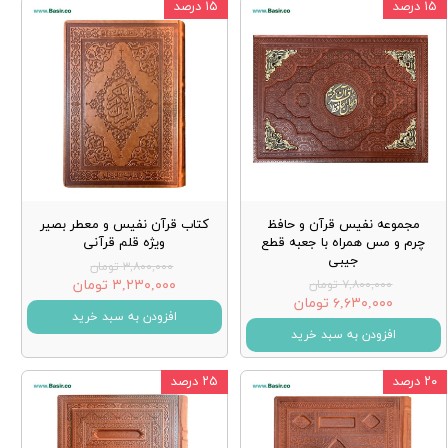
۱۵ درصد
۱۵ درصد
مجموعه نفیس قرآن و حافظ
کتاب قرآن نفیس و معطر بصیر
چرم و مس همراه با جعبه قطع
ویژه قلم قرآنی
جیبی
۳,۸۰۰,۰۰۰ تومان
۳,۲۳۰,۰۰۰ تومان
۷,۸۰۰,۰۰۰ تومان
۶,۶۳۰,۰۰۰ تومان
افزودن به سبد خرید
افزودن به سبد خرید
۲۰ درصد
۲۵ درصد