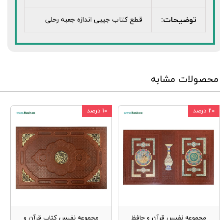
توضیحات:
قطع کتاب جیبی اندازه جعبه رحلی
محصولات مشابه
۲۰ درصد
۱۰ درصد
مجموعه نفیس قرآن و حافظ
مجموعه نفیس کتاب قرآن و