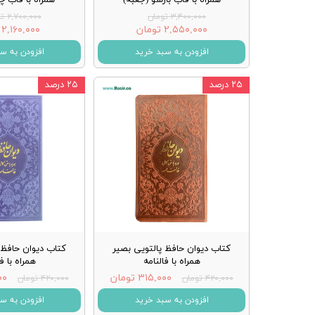
۳,۴۰۰,۰۰۰ تومان
۲,۷۰۰,۰۰۰ تومان
۲,۵۵۰,۰۰۰ تومان
۲,۱۶۰,۰۰۰ تومان
افزودن به سبد خرید
افزودن به س
۲۵ درصد
۲۵ درصد
کتاب دیوان حافظ پالتویی بصیر
کتاب دیوان حافظ 
همراه با فالنامه
همراه با ف
۳۱۵,۰۰۰ تومان
۰۰۰
۴۲۰,۰۰۰ تومان
۴۲۰,۰۰۰ تومان
افزودن به سبد خرید
افزودن به س