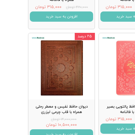
۳۱۵,۰۰۰ تومان
۳۱۵,۰۰۰ تومان
۴۲۰,۰۰۰ تومان
ه سبد خرید
افزودن به سبد خرید
۲۵ درصد
فظ پالتویی بصیر
دیوان حافظ نفیس و معطر رحلی
ا فالنامه
همراه با قاب چرمی لیزری
۳۱۵,۰۰۰ تومان
۱۴,۰۰۰,۰۰۰ تومان
۱۰,۵۰۰,۰۰۰ تومان
ه سبد خرید
افزودن به سبد خرید