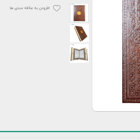
افزودن به علاقه مندی ها