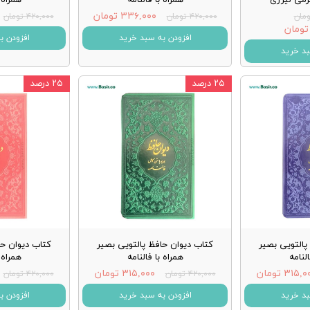
۳۳۶,۰۰۰ تومان
۴۲۰,۰۰۰ تومان
۴۲۰,۰۰۰ تومان
افزودن به سبد خرید
افزودن ب
بد خرید
۲۵ درصد
۲۵ درصد
پالتویی بصیر
کتاب دیوان حافظ پالتویی بصیر
کتاب دیوان حا
النامه
همراه با فالنامه
همراه ب
۳۱۵, تومان
۳۱۵,۰۰۰ تومان
۴۲۰,۰۰۰ تومان
۴۲۰,۰۰۰ تومان
بد خرید
افزودن به سبد خرید
افزودن ب