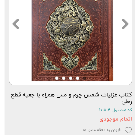
کتاب غزلیات شمس چرم و مس همراه با جعبه قطع
رحلی
کد محصول: 101814
اتمام موجودی
افزودن به علاقه مندی ها