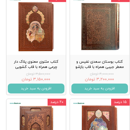
کتاب بوستان سعدی نفیس و
کتاب مثنوی معنوی پلاک دار
معطر جیبی همراه با قاب بازشو
چرمی همراه با قاب کشویی
۴,۰۰۰,۰۰۰ تومان
۳,۵۰۰,۰۰۰ تومان
۳,۲۰۰,۰۰۰ تومان
۳,۱۵۰,۰۰۰ تومان
افزودن به سبد خرید
افزودن به سبد خرید
۱۵ درصد
۲۰ درصد