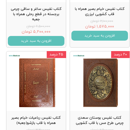
کتاب نفیس خیام بصیر همراه با
کتاب نفیس ساغر و ساقی چرمی
قاب کشویی لیزری
برجسته در قطع رحلی همراه با
جعبه
۲,۱۰۰,۰۰۰ تومان
۱,۵۷۵,۰۰۰ تومان
۶,۵۰۰,۰۰۰ تومان
۵,۲۰۰,۰۰۰ تومان
افزودن به سبد خرید
افزودن به سبد خرید
۲۰ درصد
۲۵ درصد
کتاب نفیس بوستان سعدی
کتاب نفیس رباعیات خیام بصیر
چرمی طرح مس با قاب کشویی
همراه با قاب بازشو(جعبه)
۲,۹۰۰,۰۰۰ تومان
۳,۳۰۰,۰۰۰ تومان