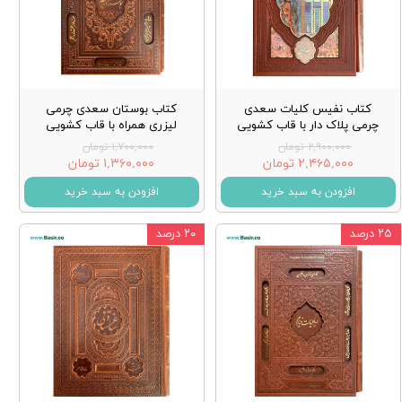
کتاب نفیس کلیات سعدی
کتاب بوستان سعدی چرمی
چرمی پلاک دار با قاب کشویی
لیزری همراه با قاب کشویی
۲,۹۰۰,۰۰۰ تومان
۱,۷۰۰,۰۰۰ تومان
۲,۴۶۵,۰۰۰ تومان
۱,۳۶۰,۰۰۰ تومان
افزودن به سبد خرید
افزودن به سبد خرید
۲۵ درصد
۲۰ درصد