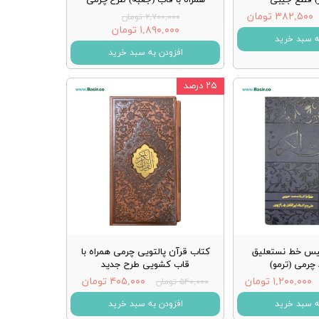
۳۸۲,۵۰۰ تومان
۲,۷۰۰,۰۰۰ تومان
۱,۸۹۰,۰۰۰ تومان
ه سبد خرید
افزودن به سبد خرید
۲۵ درصد
یس خط نستعلیق
کتاب قرآن پالتویی چرمی همراه با
چرمی (ترمو)
قاب کشویی طرح جدید
۱,۲۰۰,۰۰۰ تومان
۴۰۵,۰۰۰ تومان
۵۴۰,۰۰۰ تومان
ه سبد خرید
افزودن به سبد خرید