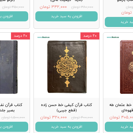
۳۴۲,۰۰۰ تومان
۳۸۰,۰۰۰ تومان
۴۵۰,۰۰۰ تومان
افزودن به سبد خرید
افزودن ب
بد خرید
۲۰ درصد
۲۰ درصد
 خط عثمان طه
کتاب قرآن کیفی خط حسن زاده
کتاب قرآن نف
هوه‌ای
(قطع جیبی)
بصیر جلد 
۴۰۵, تومان
۳۲۰,۰۰۰ تومان
۴۰۰,۰۰۰ تومان
۱,۵۰۰,۰۰۰ تومان
بد خرید
افزودن به سبد خرید
افزودن ب