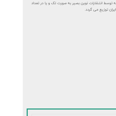
ه توسط انتشارات نوین بصیر به صورت تک و یا در تعداد
ایران توزیع می گردد.