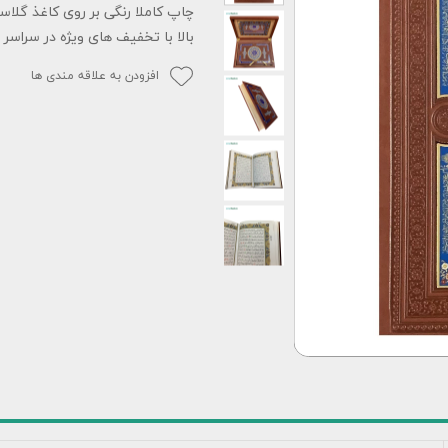
چاپ کاملا رنگی بر روی کاغذ گلاس
بالا با تخفیف های ویژه در سراسر 
افزودن به علاقه مندی ها