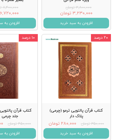
۳,۸۰۰,۰۰۰ تومان
۸,۴۰۰,۰۰۰ تومان
۳,۲۳۰,۰۰۰ تومان
۶,۷۲۰,۰۰۰ تومان
افزودن به سبد خرید
افزودن به س
۲۰ درصد
۱۰ درصد
کتاب قرآن پالتویی ترمو (چرمی)
کتاب قرآن پالتویی
پلاک دار
جلد چرمی ق
۲۸۰,۰۰۰ تومان
۰۰۰
۳۵۰,۰۰۰ تومان
۴۵۰,۰۰۰ تومان
افزودن به سبد خرید
افزودن به س