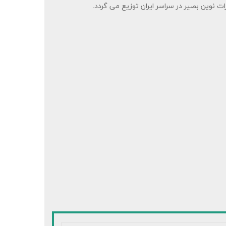
رات نوین بصیر در سراسر ایران توزیع می گردد.