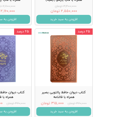
۳,۴۰۰,۰۰۰ تومان
۲,۷۰۰,۰۰۰ تومان
۲,۵۵۰,۰۰۰ تومان
۲,۱۶۰,۰۰۰ تومان
افزودن به سبد خرید
افزودن به س
۲۵ درصد
۲۵ درصد
کتاب دیوان حافظ پالتویی بصیر
کتاب دیوان حافظ 
همراه با فالنامه
همراه با ف
۳۱۵,۰۰۰ تومان
۰۰۰
۴۲۰,۰۰۰ تومان
۴۲۰,۰۰۰ تومان
افزودن به سبد خرید
افزودن به س