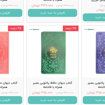
۳۳۶,۰۰۰ تومان
۴۲۰,۰۰۰ تومان
۴۲۰,۰۰۰ تومان
افزودن به سبد خرید
افزودن ب
بد خرید
۲۵ درصد
۲۵ درصد
پالتویی بصیر
کتاب دیوان حافظ پالتویی بصیر
کتاب دیوان حا
النامه
همراه با فالنامه
همراه ب
۳۱۵, تومان
۳۱۵,۰۰۰ تومان
۴۲۰,۰۰۰ تومان
۴۲۰,۰۰۰ تومان
بد خرید
افزودن به سبد خرید
افزودن ب