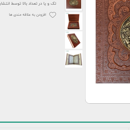
تک و یا در تعداد بالا توسط انتشا
افزودن به علاقه مندی ها