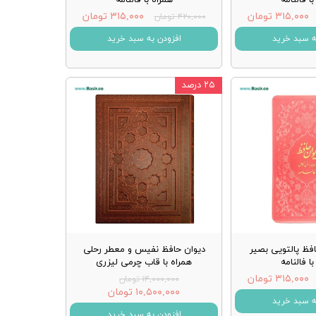
۳۱۵,۰۰۰ تومان
۳۱۵,۰۰۰ تومان
۴۲۰,۰۰۰ تومان
ه سبد خرید
افزودن به سبد خرید
۲۵ درصد
فظ پالتویی بصیر
دیوان حافظ نفیس و معطر رحلی
ا فالنامه
همراه با قاب چرمی لیزری
۳۱۵,۰۰۰ تومان
۱۴,۰۰۰,۰۰۰ تومان
۱۰,۵۰۰,۰۰۰ تومان
ه سبد خرید
افزودن به سبد خرید