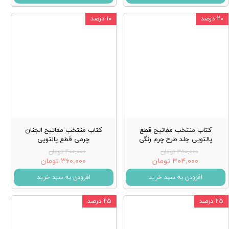
۲۰ درصد
۱۰ درصد
کتاب منتخب مفاتیح قطع
کتاب منتخب مفاتیح الجنان
پالتویی جلد طرح چرم رنگی
چرمی قطع پالتویی
۳۸۰,۰۰۰ تومان
۴۰۰,۰۰۰ تومان
۳۰۴,۰۰۰ تومان
۳۶۰,۰۰۰ تومان
افزودن به سبد خرید
افزودن به سبد خرید
۲۵ درصد
۲۵ درصد