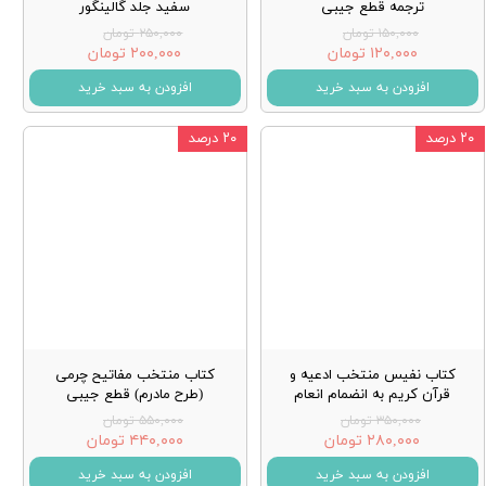
ترجمه قطع جیبی
سفید جلد گالینگور
۱۵۰,۰۰۰ تومان
۲۵۰,۰۰۰ تومان
۱۲۰,۰۰۰ تومان
۲۰۰,۰۰۰ تومان
افزودن به سبد خرید
افزودن به سبد خرید
۲۰ درصد
۲۰ درصد
کتاب نفیس منتخب ادعیه و
کتاب منتخب مفاتیح چرمی
قرآن کریم به انضمام انعام
(طرح مادرم) قطع جیبی
۳۵۰,۰۰۰ تومان
۵۵۰,۰۰۰ تومان
۲۸۰,۰۰۰ تومان
۴۴۰,۰۰۰ تومان
افزودن به سبد خرید
افزودن به سبد خرید