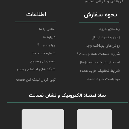
فرهنگی و قرآنی نماییم.
اطلاعات
نحوه سفارش
راهنمای خرید
تماس با ما
درباره ما
زمان و نحوه ارسال
چرا بصیر...؟!
روش‌های پرداخت وجه
شماره حساب‌ها
شرایط ضمانت نامه چیست؟
مسیریابی سریع
اطمینان در خرید (مجوزها)
شبکه های اجتماعی بصیر
شرایط تخفیف خرید عمده
درخواست خرید عمده
کپی کردن لینک این صفحه
نماد اعتماد الکترونیک و نشان ضمانت