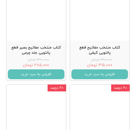
کتاب منتخب مفاتیح قطع
کتاب منتخب مفاتیح بصیر قطع
پالتویی کیفی
پالتویی جلد چرمی
۴۲۰,۰۰۰ تومان
۳۸۰,۰۰۰ تومان
۳۱۵,۰۰۰ تومان
۲۸۵,۰۰۰ تومان
افزودن به سبد خرید
افزودن به سبد خرید
۲۰ درصد
۲۰ درصد