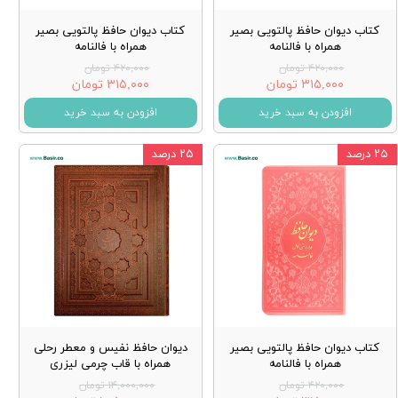
کتاب دیوان حافظ پالتویی بصیر
کتاب دیوان حافظ پالتویی بصیر
همراه با فالنامه
همراه با فالنامه
۴۲۰,۰۰۰ تومان
۴۲۰,۰۰۰ تومان
۳۱۵,۰۰۰ تومان
۳۱۵,۰۰۰ تومان
افزودن به سبد خرید
افزودن به سبد خرید
۲۵ درصد
۲۵ درصد
کتاب دیوان حافظ پالتویی بصیر
دیوان حافظ نفیس و معطر رحلی
همراه با فالنامه
همراه با قاب چرمی لیزری
۴۲۰,۰۰۰ تومان
۱۴,۰۰۰,۰۰۰ تومان