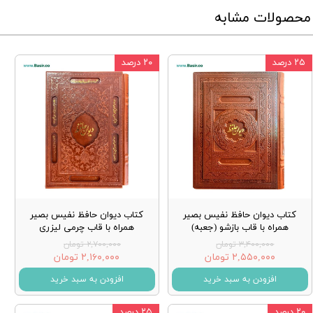
محصولات مشابه
۲۵ درصد
۲۰ درصد
کتاب دیوان حافظ نفیس بصیر
کتاب دیوان حافظ نفیس بصیر
همراه با قاب بازشو (جعبه)
همراه با قاب چرمی لیزری
۳,۴۰۰,۰۰۰ تومان
۲,۷۰۰,۰۰۰ تومان
۲,۵۵۰,۰۰۰ تومان
۲,۱۶۰,۰۰۰ تومان
افزودن به سبد خرید
افزودن به سبد خرید
۲۰ درصد
۲۵ درصد