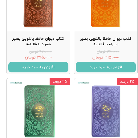
کتاب دیوان حافظ پالتویی بصیر
کتاب دیوان حافظ پالتویی بصیر
همراه با فالنامه
همراه با فالنامه
۴۲۰,۰۰۰ تومان
۴۲۰,۰۰۰ تومان
۳۱۵,۰۰۰ تومان
۳۱۵,۰۰۰ تومان
افزودن به سبد خرید
افزودن به سبد خرید
۲۵ درصد
۲۵ درصد