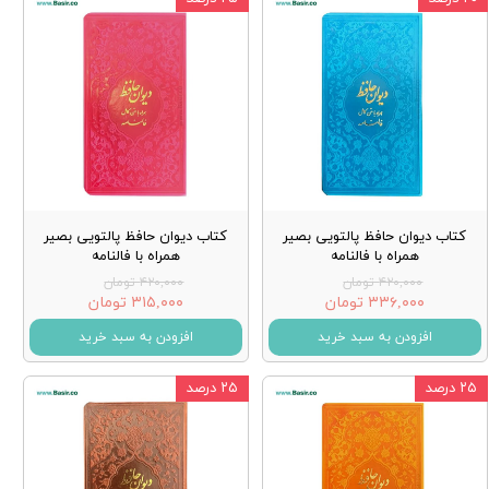
کتاب دیوان حافظ پالتویی بصیر
کتاب دیوان حافظ پالتویی بصیر
همراه با فالنامه
همراه با فالنامه
۴۲۰,۰۰۰ تومان
۴۲۰,۰۰۰ تومان
۳۳۶,۰۰۰ تومان
۳۱۵,۰۰۰ تومان
افزودن به سبد خرید
افزودن به سبد خرید
۲۵ درصد
۲۵ درصد