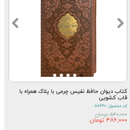
کتاب دیوان حافظ نفیس چرمی با پلاک همراه با
قاب کشویی
کد محصول: 101740
۵۴۰,۰۰۰ تومان
۴۸۶,۰۰۰ تومان