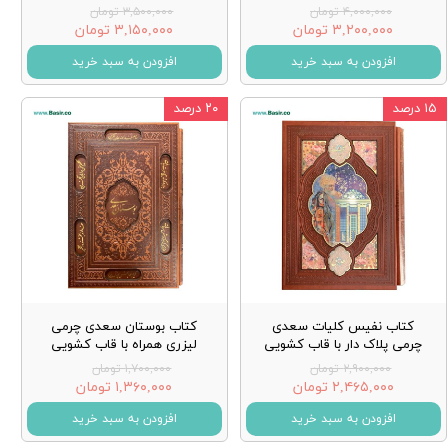
۴,۰۰۰,۰۰۰ تومان
۳,۵۰۰,۰۰۰ تومان
۳,۲۰۰,۰۰۰ تومان
۳,۱۵۰,۰۰۰ تومان
افزودن به سبد خرید
افزودن به سبد خرید
۱۵ درصد
۲۰ درصد
کتاب نفیس کلیات سعدی
کتاب بوستان سعدی چرمی
چرمی پلاک دار با قاب کشویی
لیزری همراه با قاب کشویی
۲,۹۰۰,۰۰۰ تومان
۱,۷۰۰,۰۰۰ تومان
۲,۴۶۵,۰۰۰ تومان
۱,۳۶۰,۰۰۰ تومان
افزودن به سبد خرید
افزودن به سبد خرید