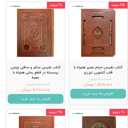
۲۵ درصد
۲۰ درصد
کتاب نفیس خیام بصیر همراه با
کتاب نفیس ساغر و ساقی چرمی
قاب کشویی لیزری
برجسته در قطع رحلی همراه با
جعبه
۲,۱۰۰,۰۰۰ تومان
۱,۵۷۵,۰۰۰ تومان
۶,۵۰۰,۰۰۰ تومان
۵,۲۰۰,۰۰۰ تومان
افزودن به سبد خرید
افزودن به سبد خرید
۲۰ درصد
۲۵ درصد