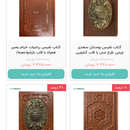
کتاب نفیس بوستان سعدی
کتاب نفیس رباعیات خیام بصیر
چرمی طرح مس با قاب کشویی
همراه با قاب بازشو(جعبه)
۲,۹۰۰,۰۰۰ تومان
۳,۳۰۰,۰۰۰ تومان
۲,۳۲۰,۰۰۰ تومان
۲,۴۷۵,۰۰۰ تومان
افزودن به سبد خرید
افزودن به سبد خرید
۱۰ درصد
۳۰ درصد