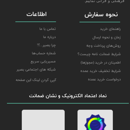
فرهنگی و قرآنی نماییم.
اطلاعات
نحوه سفارش
راهنمای خرید
تماس با ما
درباره ما
زمان و نحوه ارسال
چرا بصیر...؟!
روش‌های پرداخت وجه
شماره حساب‌ها
شرایط ضمانت نامه چیست؟
مسیریابی سریع
اطمینان در خرید (مجوزها)
شبکه های اجتماعی بصیر
شرایط تخفیف خرید عمده
درخواست خرید عمده
کپی کردن لینک این صفحه
نماد اعتماد الکترونیک و نشان ضمانت