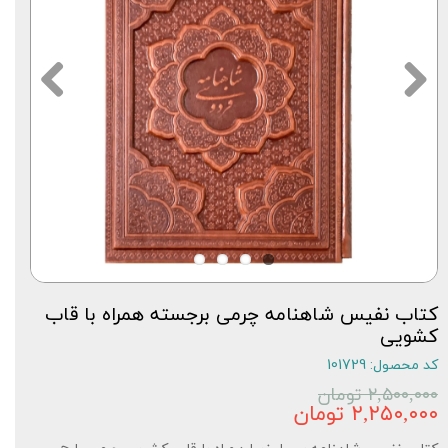
کتاب نفیس شاهنامه چرمی برجسته همراه با قاب
کشویی
کد محصول: 101729
۲,۵۰۰,۰۰۰ تومان
۲,۲۵۰,۰۰۰ تومان