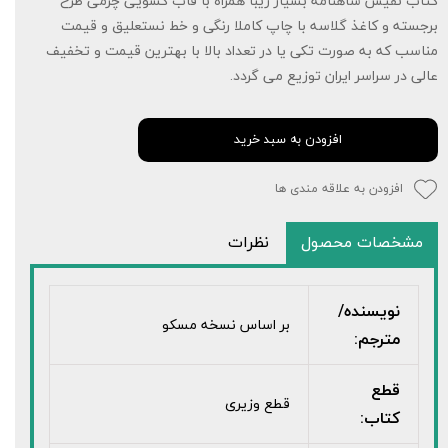
کتاب نفیس شاهنامه بسیار زیبا همراه با قاب کشویی چرمی طرح
برجسته و کاغذ گلاسه با چاپ کاملا رنگی و خط نستعلیق و قیمت
مناسب که به صورت تکی یا در تعداد بالا با بهترین قیمت و تخفیف
عالی در سراسر ایران توزیع می گردد.
افزودن به سبد خرید
افزودن به علاقه مندی ها
مشخصات محصول
نظرات
نویسنده/
بر اساس نسخه مسکو
مترجم:
قطع
قطع وزیری
کتاب: