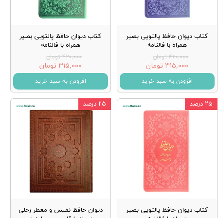
کتاب دیوان حافظ پالتویی بصیر
کتاب دیوان حافظ پالتویی بصیر
همراه با فالنامه
همراه با فالنامه
۴۲۰,۰۰۰ تومان
۴۲۰,۰۰۰ تومان
۳۱۵,۰۰۰ تومان
۳۱۵,۰۰۰ تومان
افزودن به سبد خرید
افزودن به سبد خرید
۲۵ درصد
۲۵ درصد
کتاب دیوان حافظ پالتویی بصیر
دیوان حافظ نفیس و معطر رحلی