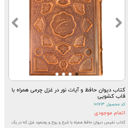
کتاب دیوان حافظ و آیات نور در غزل چرمی همراه با
قاب کشویی
کد محصول: 101713
اتمام موجودی
کتاب نفیس دیوان حافظ همراه با شرح و روح و رهنمود غزل که در یک