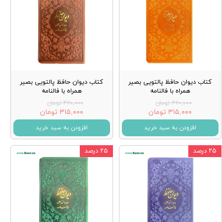
کتاب دیوان حافظ پالتویی بصیر
کتاب دیوان حافظ پالتویی بصیر
همراه با فالنامه
همراه با فالنامه
۴۲۰,۰۰۰ تومان
۴۲۰,۰۰۰ تومان
۳۱۵,۰۰۰ تومان
۳۱۵,۰۰۰ تومان
افزودن به سبد خرید
افزودن به سبد خرید
۲۵ درصد
۲۵ درصد