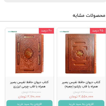
محصولات مشابه
۲۵ درصد
۲۰ درصد
کتاب دیوان حافظ نفیس بصیر
کتاب دیوان حافظ نفیس بصیر
همراه با قاب بازشو (جعبه)
همراه با قاب چرمی لیزری
۳,۴۰۰,۰۰۰ تومان
۲,۷۰۰,۰۰۰ تومان
۲,۵۵۰,۰۰۰ تومان
۲,۱۶۰,۰۰۰ تومان
افزودن به سبد خرید
افزودن به سبد خرید