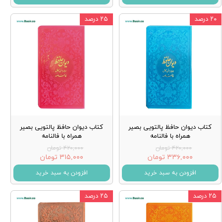
۲۰ درصد
۲۵ درصد
کتاب دیوان حافظ پالتویی بصیر
کتاب دیوان حافظ پالتویی بصیر
همراه با فالنامه
همراه با فالنامه
۴۲۰,۰۰۰ تومان
۴۲۰,۰۰۰ تومان
۳۳۶,۰۰۰ تومان
۳۱۵,۰۰۰ تومان
افزودن به سبد خرید
افزودن به سبد خرید
۲۵ درصد
۲۵ درصد