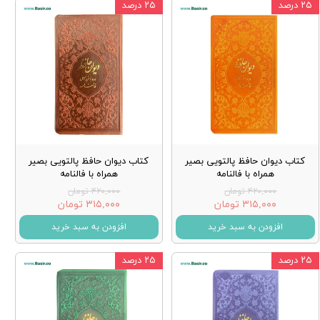
۲۵ درصد
۲۵ درصد
کتاب دیوان حافظ پالتویی بصیر
کتاب دیوان حافظ پالتویی بصیر
همراه با فالنامه
همراه با فالنامه
۴۲۰,۰۰۰ تومان
۴۲۰,۰۰۰ تومان
۳۱۵,۰۰۰ تومان
۳۱۵,۰۰۰ تومان
افزودن به سبد خرید
افزودن به سبد خرید
۲۵ درصد
۲۵ درصد