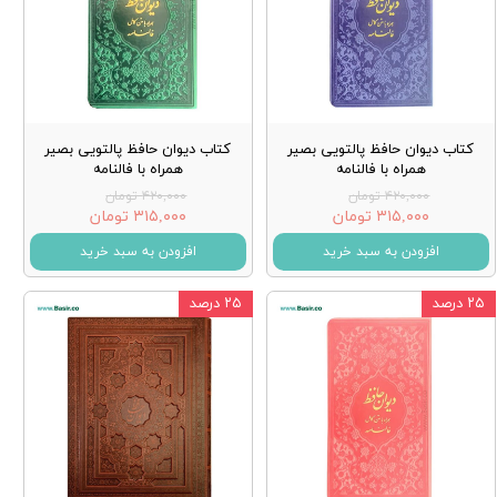
کتاب دیوان حافظ پالتویی بصیر
کتاب دیوان حافظ پالتویی بصیر
همراه با فالنامه
همراه با فالنامه
۴۲۰,۰۰۰ تومان
۴۲۰,۰۰۰ تومان
۳۱۵,۰۰۰ تومان
۳۱۵,۰۰۰ تومان
افزودن به سبد خرید
افزودن به سبد خرید
۲۵ درصد
۲۵ درصد