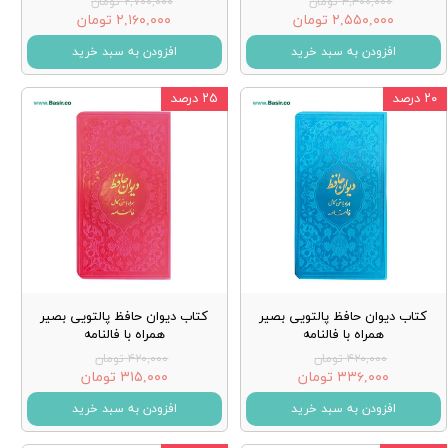
۳,۴۰۰,۰۰۰ تومان
۲,۷۰۰,۰۰۰ تومان
۲,۵۵۰,۰۰۰ تومان
۲,۱۶۰,۰۰۰ تومان
افزودن به سبد خرید
افزودن به سبد خرید
۲۰ درصد
۲۵ درصد
کتاب دیوان حافظ پالتویی بصیر
کتاب دیوان حافظ پالتویی بصیر
همراه با فالنامه
همراه با فالنامه
۴۲۰,۰۰۰ تومان
۴۲۰,۰۰۰ تومان
۳۳۶,۰۰۰ تومان
۳۱۵,۰۰۰ تومان
افزودن به سبد خرید
افزودن به سبد خرید