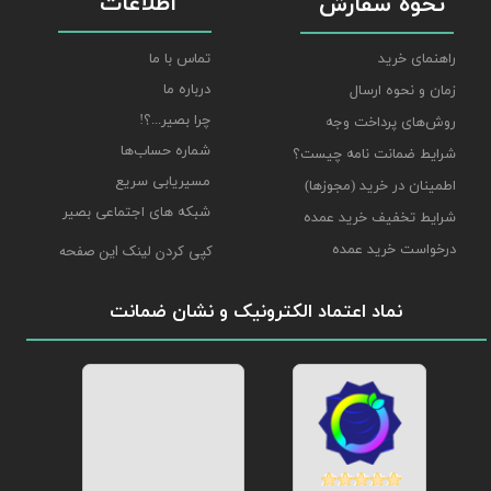
اطلاعات
نحوه سفارش
راهنمای خرید
تماس با ما
درباره ما
زمان و نحوه ارسال
چرا بصیر...؟!
روش‌های پرداخت وجه
شماره حساب‌ها
شرایط ضمانت نامه چیست؟
مسیریابی سریع
اطمینان در خرید (مجوزها)
شبکه های اجتماعی بصیر
شرایط تخفیف خرید عمده
درخواست خرید عمده
کپی کردن لینک این صفحه
نماد اعتماد الکترونیک و نشان ضمانت