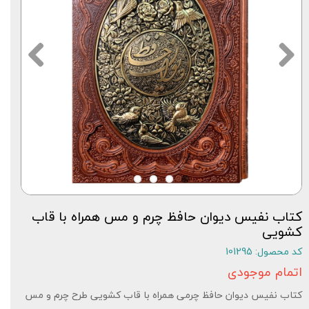
کتاب نفیس دیوان حافظ چرم و مس همراه با قاب
کشویی
کد محصول: 101295
اتمام موجودی
کتاب نفیس دیوان حافظ چرمی همراه با قاب کشویی طرح چرم و مس