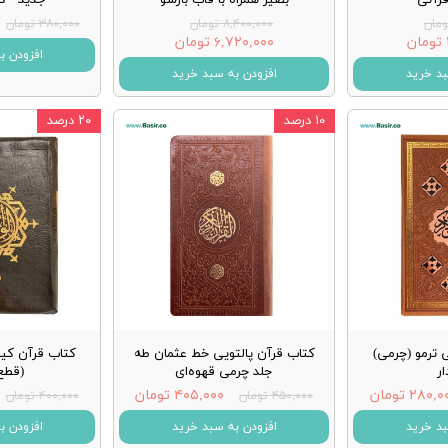
۸,۴۰۰,۰۰۰ تومان
۳۸۰,۰۰۰ تومان
۶,۷۲۰,۰۰۰ تومان
افزودن ب
بد خرید
افزودن به سبد خرید
۱۰ درصد
۲۰ درصد
 ترمو (چرمی)
کتاب قرآن پالتویی خط عثمان طه
کتاب قرآن کی
ار
جلد چرمی قهوه‌ای
(قطع
۲۸۰, تومان
۴۰۵,۰۰۰ تومان
۴۵۰,۰۰۰ تومان
۴۰۰,۰۰۰ تومان
بد خرید
افزودن به سبد خرید
افزودن ب