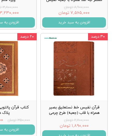
۸,۹۰۰,۰۰۰ تومان
۳,۸۰۰,۰۰۰ تومان
۷,۵۶۵,۰۰۰ تومان
۳,۲۳۰,۰۰۰ تومان
افزودن به سبد خرید
افزودن به س
۳۰ درصد
۲۰ درصد
قرآن نفیس خط نستعلیق بصیر
کتاب قرآن پالتویی
همراه با قاب (جعبه) طرح چرمی
پلاک د
۰۰۰
۲,۷۰۰,۰۰۰ تومان
۳۵۰,۰۰۰ تومان
۱,۸۹۰,۰۰۰ تومان
افزودن به س
افزودن به سبد خرید