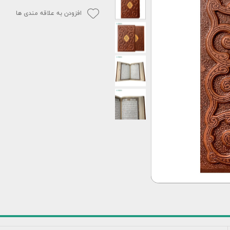
افزودن به علاقه مندی ها