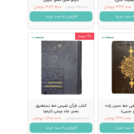
۳۴۲,۰۰۰ تومان
۳۸۲,۵۰۰ تومان
۴۵۰,۰۰۰ تومان
ه سبد خرید
افزودن به سبد خرید
۲۰ درصد
فی خط حسن زاده
کتاب قرآن نفیس خط نستعلیق
 جیبی)
بصیر جلد چرمی (ترمو)
۳۲۰,۰۰۰ تومان
۱,۲۰۰,۰۰۰ تومان
۱,۵۰۰,۰۰۰ تومان
ه سبد خرید
افزودن به سبد خرید