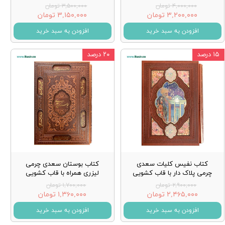
۴,۰۰۰,۰۰۰ تومان
۳,۵۰۰,۰۰۰ تومان
۳,۲۰۰,۰۰۰ تومان
۳,۱۵۰,۰۰۰ تومان
افزودن به سبد خرید
افزودن به سبد خرید
۱۵ درصد
۲۰ درصد
کتاب نفیس کلیات سعدی
کتاب بوستان سعدی چرمی
چرمی پلاک دار با قاب کشویی
لیزری همراه با قاب کشویی
۲,۹۰۰,۰۰۰ تومان
۱,۷۰۰,۰۰۰ تومان
۲,۴۶۵,۰۰۰ تومان
۱,۳۶۰,۰۰۰ تومان
افزودن به سبد خرید
افزودن به سبد خرید