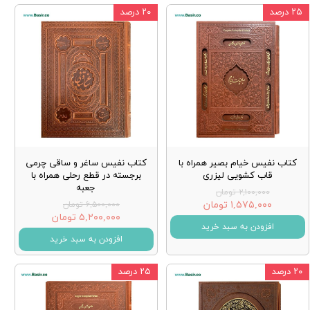
۲۵ درصد
۲۰ درصد
کتاب نفیس خیام بصیر همراه با
کتاب نفیس ساغر و ساقی چرمی
قاب کشویی لیزری
برجسته در قطع رحلی همراه با
جعبه
۲,۱۰۰,۰۰۰ تومان
۱,۵۷۵,۰۰۰ تومان
۶,۵۰۰,۰۰۰ تومان
۵,۲۰۰,۰۰۰ تومان
افزودن به سبد خرید
افزودن به سبد خرید
۲۰ درصد
۲۵ درصد