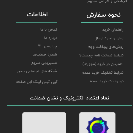
فرهنگی و قرآنی نماییم.
اطلاعات
نحوه سفارش
راهنمای خرید
تماس با ما
درباره ما
زمان و نحوه ارسال
چرا بصیر...؟!
روش‌های پرداخت وجه
شماره حساب‌ها
شرایط ضمانت نامه چیست؟
مسیریابی سریع
اطمینان در خرید (مجوزها)
شبکه های اجتماعی بصیر
شرایط تخفیف خرید عمده
درخواست خرید عمده
کپی کردن لینک این صفحه
نماد اعتماد الکترونیک و نشان ضمانت