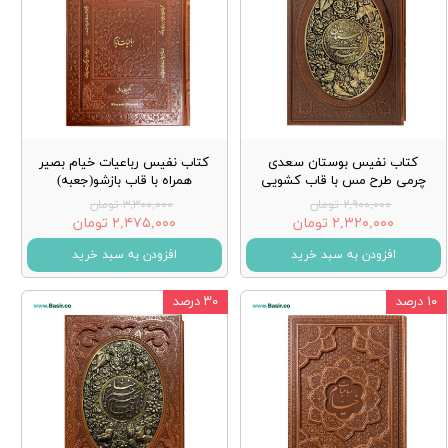
کتاب نفیس بوستان سعدی
کتاب نفیس رباعیات خیام بصیر
چرمی طرح مس با قاب کشویی
همراه با قاب بازشو(جعبه)
۲,۹۰۰,۰۰۰ تومان
۳,۳۰۰,۰۰۰ تومان
۲,۳۲۰,۰۰۰ تومان
۲,۴۷۵,۰۰۰ تومان
افزودن به سبد خرید
افزودن به سبد خرید
۱۰ درصد
۳۰ درصد