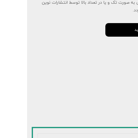
 به صورت تک و یا در تعداد بالا توسط انتشارات نوین
د.
د