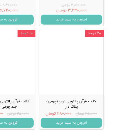
۳,۸۰۰,۰۰۰ تومان
۸,۴۰۰,۰۰۰ تومان
۳,۲۳۰,۰۰۰ تومان
۶,۷۲۰,۰۰۰ تومان
افزودن به سبد خرید
افزودن به س
۲۰ درصد
۱۰ درصد
کتاب قرآن پالتویی ترمو (چرمی)
کتاب قرآن پالتویی
پلاک دار
جلد چرمی ق
۲۸۰,۰۰۰ تومان
۰۰۰
۳۵۰,۰۰۰ تومان
۴۵۰,۰۰۰ تومان
افزودن به سبد خرید
افزودن به س