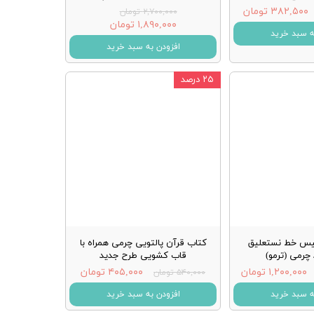
۳۸۲,۵۰۰ تومان
۲,۷۰۰,۰۰۰ تومان
۱,۸۹۰,۰۰۰ تومان
ه سبد خرید
افزودن به سبد خرید
۲۵ درصد
یس خط نستعلیق
کتاب قرآن پالتویی چرمی همراه با
چرمی (ترمو)
قاب کشویی طرح جدید
۱,۲۰۰,۰۰۰ تومان
۴۰۵,۰۰۰ تومان
۵۴۰,۰۰۰ تومان
ه سبد خرید
افزودن به سبد خرید