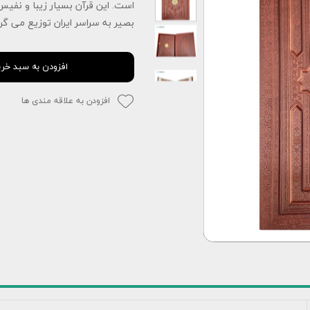
است. این قرآن بسیار زیبا و نفیس
بصیر به سراسر ایران توزیع می گرد
افزودن به سبد خری
افزودن به علاقه مندی ها