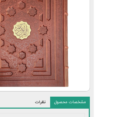
مشخصات محصول
نظرات