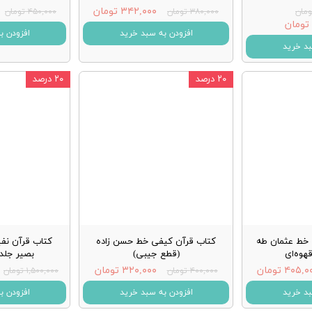
۳۴۲,۰۰۰ تومان
۳۸۰,۰۰۰ تومان
۴۵۰,۰۰۰ تومان
افزودن به سبد خرید
افزودن ب
بد خرید
۲۰ درصد
۲۰ درصد
 خط عثمان طه
کتاب قرآن کیفی خط حسن زاده
کتاب قرآن نف
هوه‌ای
(قطع جیبی)
بصیر جلد 
۴۰۵, تومان
۳۲۰,۰۰۰ تومان
۴۰۰,۰۰۰ تومان
۱,۵۰۰,۰۰۰ تومان
بد خرید
افزودن به سبد خرید
افزودن ب