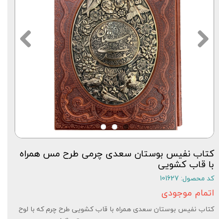
کتاب نفیس بوستان سعدی چرمی طرح مس همراه
با قاب کشویی
کد محصول: 101627
اتمام موجودی
کتاب نفیس بوستان سعدی همراه با قاب کشویی طرح چرم که با لوح