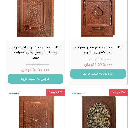
کتاب نفیس خیام بصیر همراه با
کتاب نفیس ساغر و ساقی چرمی
قاب کشویی لیزری
برجسته در قطع رحلی همراه با
جعبه
۲,۱۰۰,۰۰۰ تومان
۱,۵۷۵,۰۰۰ تومان
۶,۵۰۰,۰۰۰ تومان
۵,۲۰۰,۰۰۰ تومان
افزودن به سبد خرید
افزودن به سبد خرید
۲۰ درصد
۲۵ درصد