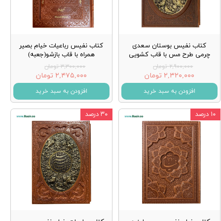
کتاب نفیس بوستان سعدی
کتاب نفیس رباعیات خیام بصیر
چرمی طرح مس با قاب کشویی
همراه با قاب بازشو(جعبه)
۲,۹۰۰,۰۰۰ تومان
۳,۳۰۰,۰۰۰ تومان
۲,۳۲۰,۰۰۰ تومان
۲,۴۷۵,۰۰۰ تومان
افزودن به سبد خرید
افزودن به سبد خرید
۱۰ درصد
۳۰ درصد