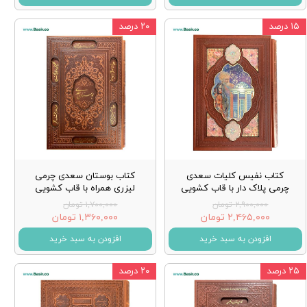
۱۵ درصد
۲۰ درصد
کتاب نفیس کلیات سعدی
کتاب بوستان سعدی چرمی
چرمی پلاک دار با قاب کشویی
لیزری همراه با قاب کشویی
۲,۹۰۰,۰۰۰ تومان
۱,۷۰۰,۰۰۰ تومان
۲,۴۶۵,۰۰۰ تومان
۱,۳۶۰,۰۰۰ تومان
افزودن به سبد خرید
افزودن به سبد خرید
۲۵ درصد
۲۰ درصد