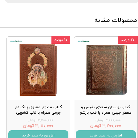
محصولات مشابه
۲۰ درصد
۱۰ درصد
کتاب بوستان سعدی نفیس و
کتاب مثنوی معنوی پلاک دار
معطر جیبی همراه با قاب بازشو
چرمی همراه با قاب کشویی
۴,۰۰۰,۰۰۰ تومان
۳,۵۰۰,۰۰۰ تومان
۳,۲۰۰,۰۰۰ تومان
۳,۱۵۰,۰۰۰ تومان
افزودن به سبد خرید
افزودن به سبد خرید