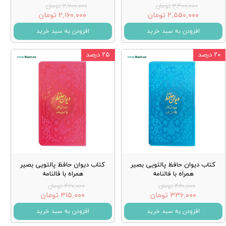
۳,۴۰۰,۰۰۰ تومان
۲,۷۰۰,۰۰۰ تومان
۲,۵۵۰,۰۰۰ تومان
۲,۱۶۰,۰۰۰ تومان
افزودن به سبد خرید
افزودن به سبد خرید
۲۰ درصد
۲۵ درصد
کتاب دیوان حافظ پالتویی بصیر
کتاب دیوان حافظ پالتویی بصیر
همراه با فالنامه
همراه با فالنامه
۴۲۰,۰۰۰ تومان
۴۲۰,۰۰۰ تومان
۳۳۶,۰۰۰ تومان
۳۱۵,۰۰۰ تومان
افزودن به سبد خرید
افزودن به سبد خرید