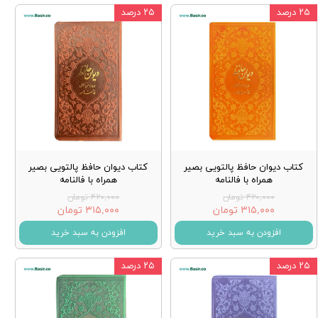
۲۵ درصد
۲۵ درصد
کتاب دیوان حافظ پالتویی بصیر
کتاب دیوان حافظ پالتویی بصیر
همراه با فالنامه
همراه با فالنامه
۴۲۰,۰۰۰ تومان
۴۲۰,۰۰۰ تومان
۳۱۵,۰۰۰ تومان
۳۱۵,۰۰۰ تومان
افزودن به سبد خرید
افزودن به سبد خرید
۲۵ درصد
۲۵ درصد