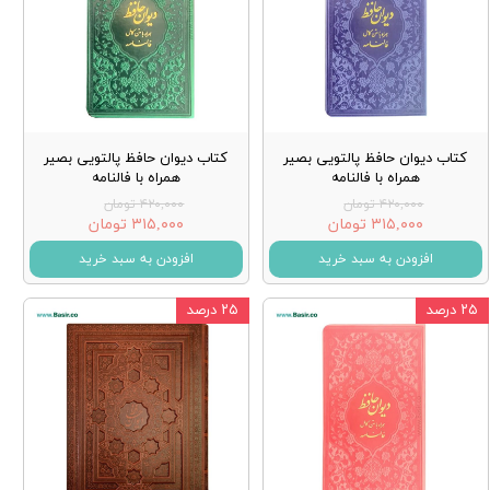
کتاب دیوان حافظ پالتویی بصیر
کتاب دیوان حافظ پالتویی بصیر
همراه با فالنامه
همراه با فالنامه
۴۲۰,۰۰۰ تومان
۴۲۰,۰۰۰ تومان
۳۱۵,۰۰۰ تومان
۳۱۵,۰۰۰ تومان
افزودن به سبد خرید
افزودن به سبد خرید
۲۵ درصد
۲۵ درصد