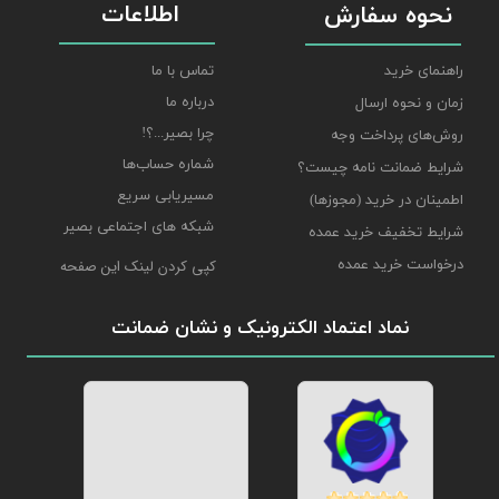
اطلاعات
نحوه سفارش
راهنمای خرید
تماس با ما
درباره ما
زمان و نحوه ارسال
چرا بصیر...؟!
روش‌های پرداخت وجه
شماره حساب‌ها
شرایط ضمانت نامه چیست؟
مسیریابی سریع
اطمینان در خرید (مجوزها)
شبکه های اجتماعی بصیر
شرایط تخفیف خرید عمده
درخواست خرید عمده
کپی کردن لینک این صفحه
نماد اعتماد الکترونیک و نشان ضمانت