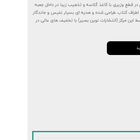
 قطع وزیری با کاغذ گلاسه و تذهیب زیبا در داخل جعبه
در اطراف کتاب طراحی شده و هدیه ای بسیار نفیس و ماندگار
 این مرکز (انتشارات نوین بصیر) با تخفیف های عالی در
د