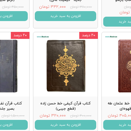
۳۴۲,۰۰۰ تومان
۳۸۰,۰۰۰ تومان
۴۵۰,۰۰۰ تومان
افزودن به سبد خرید
افزودن ب
بد خرید
۲۰ درصد
۲۰ درصد
 خط عثمان طه
کتاب قرآن کیفی خط حسن زاده
کتاب قرآن نف
هوه‌ای
(قطع جیبی)
بصیر جلد 
۴۰۵, تومان
۳۲۰,۰۰۰ تومان
۴۰۰,۰۰۰ تومان
۱,۵۰۰,۰۰۰ تومان
بد خرید
افزودن به سبد خرید
افزودن ب