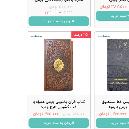
۳۸۲,۵۰۰ تومان
۲,۷۰۰,۰۰۰ تومان
۱,۸۹۰,۰۰۰ تومان
ه سبد خرید
افزودن به سبد خرید
۲۵ درصد
یس خط نستعلیق
کتاب قرآن پالتویی چرمی همراه با
چرمی (ترمو)
قاب کشویی طرح جدید
۱,۲۰۰,۰۰۰ تومان
۴۰۵,۰۰۰ تومان
۵۴۰,۰۰۰ تومان
ه سبد خرید
افزودن به سبد خرید