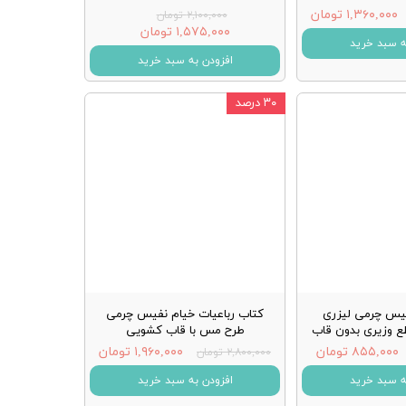
۱,۳۶۰,۰۰۰ تومان
۲,۱۰۰,۰۰۰ تومان
۱,۵۷۵,۰۰۰ تومان
ه سبد خرید
افزودن به سبد خرید
۳۰ درصد
فیس چرمی لیزری
کتاب رباعیات خیام نفیس چرمی
ع وزیری بدون قاب
طرح مس با قاب کشویی
۸۵۵,۰۰۰ تومان
۱,۹۶۰,۰۰۰ تومان
۲,۸۰۰,۰۰۰ تومان
ه سبد خرید
افزودن به سبد خرید