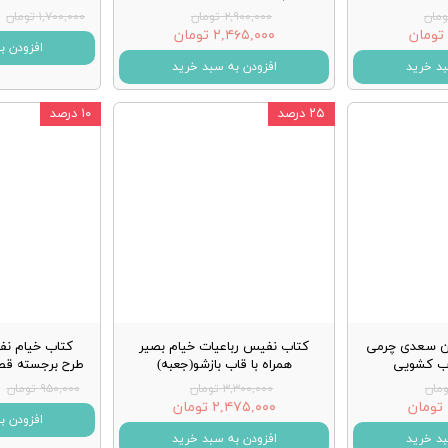
۲,۹۰۰,۰۰۰ تومان
۱,۷۰۰,۰۰۰ تومان
۲,۴۶۵,۰۰۰ تومان
افزودن ب
بد خرید
افزودن به سبد خرید
۲۵ درصد
۱۰ درصد
ن سعدی چرمی
کتاب نفیس رباعیات خیام بصیر
کتاب خیام ن
اب کشویی
همراه با قاب بازشو(جعبه)
طرح برجسته قط
۳,۳۰۰,۰۰۰ تومان
۹۵۰,۰۰۰ تومان
۲,۴۷۵,۰۰۰ تومان
افزودن ب
بد خرید
افزودن به سبد خرید