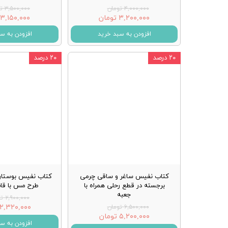
۴,۰۰۰,۰۰۰ تومان
۳,۵۰۰,۰۰۰ تومان
۳,۲۰۰,۰۰۰ تومان
۳,۱۵۰,۰۰۰ تومان
افزودن به سبد خرید
افزودن به س
۲۰ درصد
۲۰ درصد
کتاب نفیس ساغر و ساقی چرمی
کتاب نفیس بوستا
برجسته در قطع رحلی همراه با
طرح مس با ق
جعبه
۲,۹۰۰,۰۰۰ تومان
۲,۳۲۰,۰۰۰ تومان
۶,۵۰۰,۰۰۰ تومان
۵,۲۰۰,۰۰۰ تومان
افزودن به س