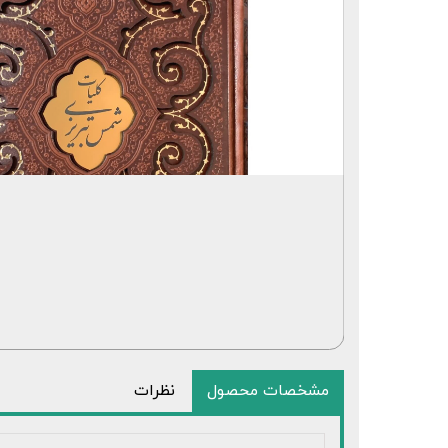
مشخصات محصول
نظرات