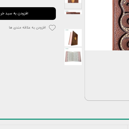
افزودن به سبد خری
افزودن به علاقه مندی ها