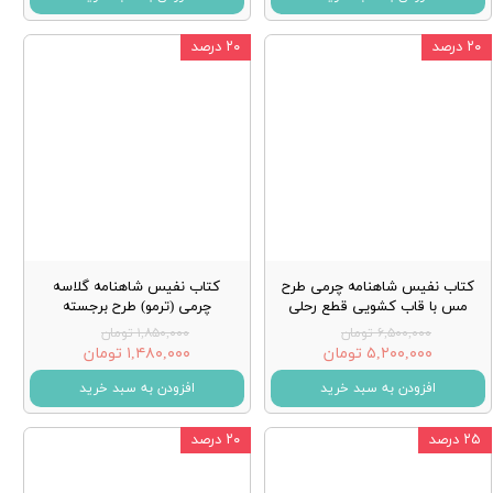
۲۰ درصد
۲۰ درصد
کتاب نفیس شاهنامه چرمی طرح
کتاب نفیس شاهنامه گلاسه
مس با قاب کشویی قطع رحلی
چرمی (ترمو) طرح برجسته
۶,۵۰۰,۰۰۰ تومان
۱,۸۵۰,۰۰۰ تومان
۵,۲۰۰,۰۰۰ تومان
۱,۴۸۰,۰۰۰ تومان
افزودن به سبد خرید
افزودن به سبد خرید
۲۵ درصد
۲۰ درصد