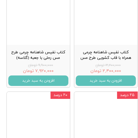
کتاب نفیس شاهنامه چرمی
کتاب نفیس شاهنامه چرمی طرح
همراه با قاب کشویی طرح مس
مس رحلی با جعبه (گلاسه)
۳,۲۰۰,۰۰۰ تومان
۹,۹۰۰,۰۰۰ تومان
۲,۴۰۰,۰۰۰ تومان
۷,۹۲۰,۰۰۰ تومان
افزودن به سبد خرید
افزودن به سبد خرید
۲۵ درصد
۲۰ درصد