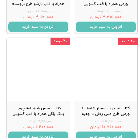
چرمی همراه با قاب کشویی
همراه با قاب بازشو طرح برجسته
۳,۹۰۰,۰۰۰ تومان
۴,۹۰۰,۰۰۰ تومان
۳,۳۱۵,۰۰۰ تومان
۴,۱۶۵,۰۰۰ تومان
افزودن به سبد خرید
افزودن به سبد خرید
۲۰ درصد
۲۰ درصد
کتاب نفیس و معطر شاهنامه
کتاب نفیس شاهنامه چرمی
چرمی طرح مس رحلی با جعبه
پلاک رنگی همراه با قاب کشویی
۱۳,۲۰۰,۰۰۰ تومان
۷,۷۵۰,۰۰۰ تومان
۱۰,۵۶۰,۰۰۰ تومان
۶,۲۰۰,۰۰۰ تومان
افزودن به سبد خرید
افزودن به سبد خرید