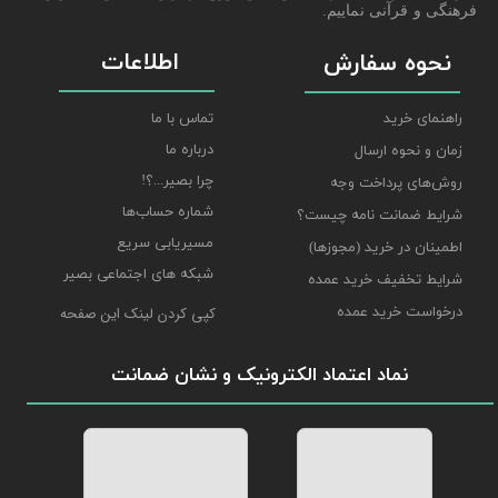
فرهنگی و قرآنی نماییم.
اطلاعات
نحوه سفارش
راهنمای خرید
تماس با ما
درباره ما
زمان و نحوه ارسال
چرا بصیر...؟!
روش‌های پرداخت وجه
شماره حساب‌ها
شرایط ضمانت نامه چیست؟
مسیریابی سریع
اطمینان در خرید (مجوزها)
شبکه های اجتماعی بصیر
شرایط تخفیف خرید عمده
درخواست خرید عمده
کپی کردن لینک این صفحه
نماد اعتماد الکترونیک و نشان ضمانت