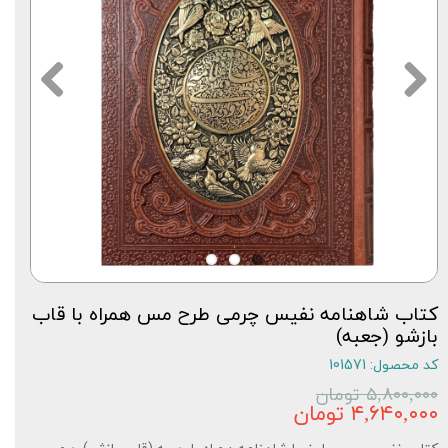
کتاب شاهنامه نفیس چرمی طرح مس همراه با قاب
بازشو (جعبه)
کد محصول: 101571
۵,۸۰۰,۰۰۰ تومان
۴,۶۴۰,۰۰۰ تومان