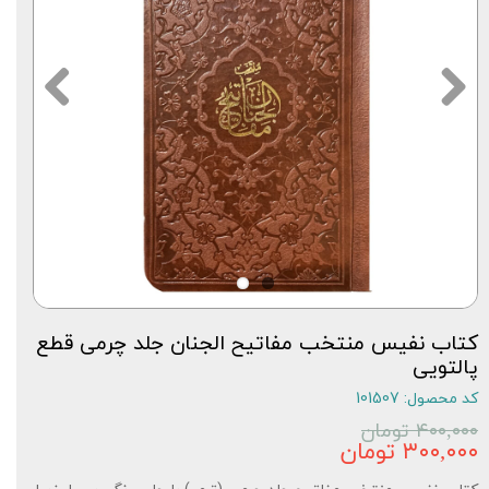
کتاب نفیس منتخب مفاتیح الجنان جلد چرمی قطع
پالتویی
کد محصول: 101507
۴۰۰,۰۰۰ تومان
۳۰۰,۰۰۰ تومان