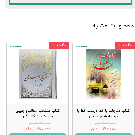
محصولات مشابه
۲۰ درصد
۲۰ درصد
کتاب مناجات با خدا درشت خط با
کتاب منتخب مفاتیح جیبی
ترجمه قطع جیبی
سفید جلد گالینگور
۱۵۰,۰۰۰ تومان
۲۵۰,۰۰۰ تومان
۱۲۰,۰۰۰ تومان
۲۰۰,۰۰۰ تومان