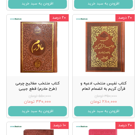
افزودن به سبد خرید
افزودن به سبد خرید
۲۰ درصد
۲۰ درصد
کتاب نفیس منتخب ادعیه و
کتاب منتخب مفاتیح چرمی
قرآن کریم به انضمام انعام
(طرح مادرم) قطع جیبی
۳۵۰,۰۰۰ تومان
۵۵۰,۰۰۰ تومان
۲۸۰,۰۰۰ تومان
۴۴۰,۰۰۰ تومان
افزودن به سبد خرید
افزودن به سبد خرید
۲۰ درصد
۱۰ درصد