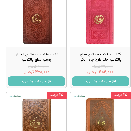
کتاب منتخب مفاتیح قطع
کتاب منتخب مفاتیح الجنان
پالتویی جلد طرح چرم رنگی
چرمی قطع پالتویی
۳۸۰,۰۰۰ تومان
۴۰۰,۰۰۰ تومان
۳۰۴,۰۰۰ تومان
۳۶۰,۰۰۰ تومان
افزودن به سبد خرید
افزودن به سبد خرید
۲۵ درصد
۲۵ درصد