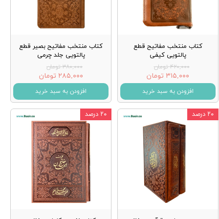
کتاب منتخب مفاتیح قطع
کتاب منتخب مفاتیح بصیر قطع
پالتویی کیفی
پالتویی جلد چرمی
۴۲۰,۰۰۰ تومان
۳۸۰,۰۰۰ تومان
۳۱۵,۰۰۰ تومان
۲۸۵,۰۰۰ تومان
افزودن به سبد خرید
افزودن به سبد خرید
۲۰ درصد
۲۰ درصد