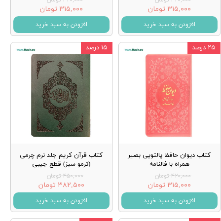
۳۱۵,۰۰۰ تومان
۳۱۵,۰۰۰ تومان
افزودن به سبد خرید
افزودن به سبد خرید
۲۵ درصد
۱۵ درصد
کتاب دیوان حافظ پالتویی بصیر
کتاب قرآن کریم جلد نرم چرمی
همراه با فالنامه
(ترمو سبز) قطع جیبی
۴۲۰,۰۰۰ تومان
۴۵۰,۰۰۰ تومان
۳۱۵,۰۰۰ تومان
۳۸۲,۵۰۰ تومان
افزودن به سبد خرید
افزودن به سبد خرید