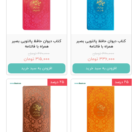
کتاب دیوان حافظ پالتویی بصیر
کتاب دیوان حافظ پالتویی بصیر
همراه با فالنامه
همراه با فالنامه
۴۲۰,۰۰۰ تومان
۴۲۰,۰۰۰ تومان
۳۳۶,۰۰۰ تومان
۳۱۵,۰۰۰ تومان
افزودن به سبد خرید
افزودن به سبد خرید
۲۵ درصد
۲۵ درصد