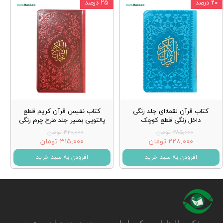
۲۰ درصد
۲۵ درصد
کتاب قرآن لقمه‌ای جلد رنگی
کتاب نفیس قرآن کریم قطع
داخل رنگی قطع کوچک
پالتویی بصیر جلد طرح چرم رنگی
۲۸۵,۰۰۰ تومان
۴۲۰,۰۰۰ تومان
۲۲۸,۰۰۰ تومان
۳۱۵,۰۰۰ تومان
افزودن به سبد خرید
افزودن به سبد خرید