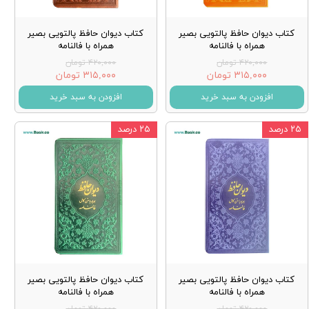
کتاب دیوان حافظ پالتویی بصیر
کتاب دیوان حافظ پالتویی بصیر
همراه با فالنامه
همراه با فالنامه
۴۲۰,۰۰۰ تومان
۴۲۰,۰۰۰ تومان
۳۱۵,۰۰۰ تومان
۳۱۵,۰۰۰ تومان
افزودن به سبد خرید
افزودن به سبد خرید
۲۵ درصد
۲۵ درصد
کتاب دیوان حافظ پالتویی بصیر
کتاب دیوان حافظ پالتویی بصیر
همراه با فالنامه
همراه با فالنامه
۴۲۰,۰۰۰ تومان
۴۲۰,۰۰۰ تومان