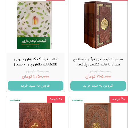
مجموعه دو جلدی قرآن و مفاتیح
کتاب فرهنگ گیاهان دارویی
همراه با قاب کشویی پلاک‌دار
(انتشارات دانش پرور - بصیر)
۹۰۰,۰۰۰ تومان
۱,۴۰۰,۰۰۰ تومان
۷۶۵,۰۰۰ تومان
۱,۰۵۰,۰۰۰ تومان
افزودن به سبد خرید
افزودن به سبد خرید
۲۰ درصد
۲۰ درصد