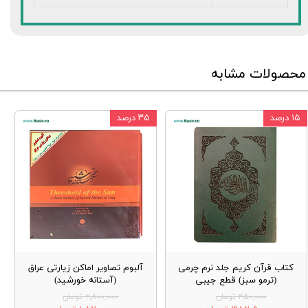
محصولات مشابه
۱۵ درصد
۳۵ درصد
کتاب قرآن کریم جلد نرم چرمی
آلبوم تصاویر اماکن زیارتی عراق
(ترمو سبز) قطع جیبی
(آستانه خورشید)
۴۵۰,۰۰۰ تومان
۲,۸۰۰,۰۰۰ تومان