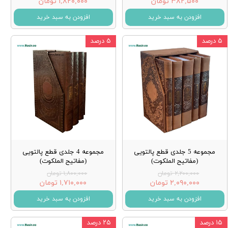
۳۸۲,۵۰۰ تومان
۱,۸۲۰,۰۰۰ تومان
افزودن به سبد خرید
افزودن به سبد خرید
۵ درصد
۵ درصد
مجموعه 5 جلدی قطع پالتویی
مجموعه 4 جلدی قطع پالتویی
(مفاتیح الملکوت)
(مفاتیح الملکوت)
۲,۲۰۰,۰۰۰ تومان
۱,۸۰۰,۰۰۰ تومان
۲,۰۹۰,۰۰۰ تومان
۱,۷۱۰,۰۰۰ تومان
افزودن به سبد خرید
افزودن به سبد خرید
۱۵ درصد
۲۵ درصد