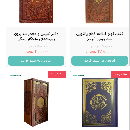
کتاب نهج البلاغه قطع پالتویی
دفتر نفیس و معطر بله برون
جلد چرمی (ترمو)
رویدادهای ماندگار زندگی
۳۶۰,۰۰۰ تومان
۵۰۰,۰۰۰ تومان
۲۸۸,۰۰۰ تومان
۴۰۰,۰۰۰ تومان
افزودن به سبد خرید
افزودن به سبد خرید
۱۵ درصد
۲۰ درصد