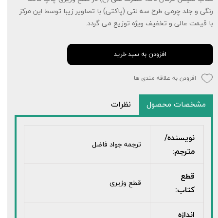
رنگی و جلد چرمی طرح سه لتی (پاکتی) با تصاویر زیبا توسط این مرکز
با قیمت عالی و تخفیف ویژه توزیع می گردد.
افزودن به سبد خرید
افزودن به علاقه مندی ها
مشخصات محصول
نظرات
نویسنده/
ترجمه جواد فاضل
مترجم:
قطع
قطع وزیری
کتاب:
اندازه