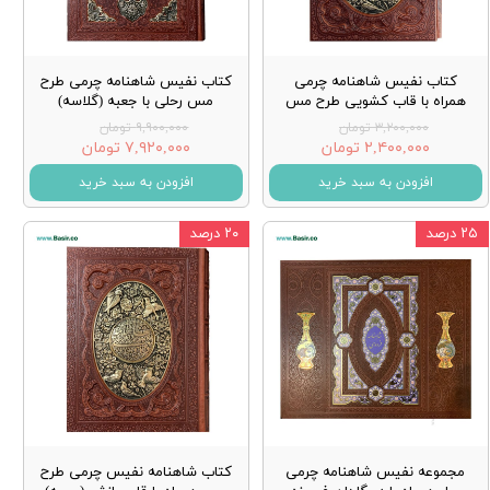
کتاب نفیس شاهنامه چرمی
کتاب نفیس شاهنامه چرمی طرح
همراه با قاب کشویی طرح مس
مس رحلی با جعبه (گلاسه)
۳,۲۰۰,۰۰۰ تومان
۹,۹۰۰,۰۰۰ تومان
۲,۴۰۰,۰۰۰ تومان
۷,۹۲۰,۰۰۰ تومان
افزودن به سبد خرید
افزودن به سبد خرید
۲۵ درصد
۲۰ درصد
مجموعه نفیس شاهنامه چرمی
کتاب شاهنامه نفیس چرمی طرح