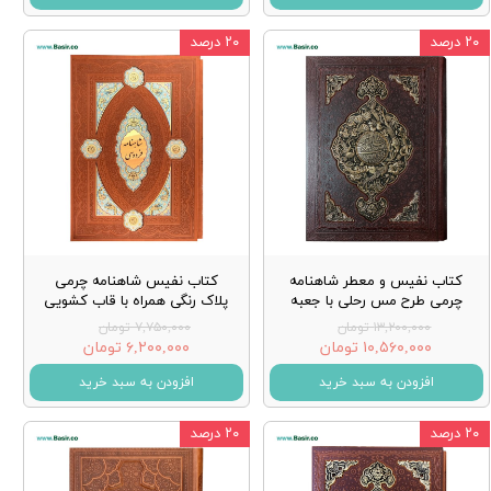
۲۰ درصد
۲۰ درصد
کتاب نفیس و معطر شاهنامه
کتاب نفیس شاهنامه چرمی
چرمی طرح مس رحلی با جعبه
پلاک رنگی همراه با قاب کشویی
۱۳,۲۰۰,۰۰۰ تومان
۷,۷۵۰,۰۰۰ تومان
۱۰,۵۶۰,۰۰۰ تومان
۶,۲۰۰,۰۰۰ تومان
افزودن به سبد خرید
افزودن به سبد خرید
۲۰ درصد
۲۰ درصد