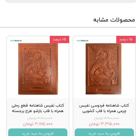
محصولات مشابه
۱۵ درصد
۱۵ درصد
کتاب شاهنامه فردوسی نفیس
کتاب نفیس شاهنامه قطع رحلی
چرمی همراه با قاب کشویی
همراه با قاب بازشو طرح برجسته
۳,۹۰۰,۰۰۰ تومان
۴,۹۰۰,۰۰۰ تومان
۳,۳۱۵,۰۰۰ تومان
۴,۱۶۵,۰۰۰ تومان
افزودن به سبد خرید
افزودن به سبد خرید