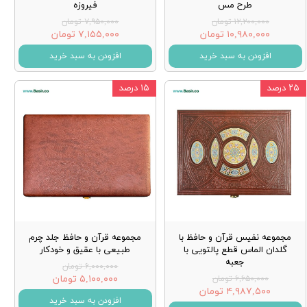
طرح مس
فیروزه
۱۲,۲۰۰,۰۰۰ تومان
۷,۹۵۰,۰۰۰ تومان
۱۰,۹۸۰,۰۰۰ تومان
۷,۱۵۵,۰۰۰ تومان
افزودن به سبد خرید
افزودن به سبد خرید
۲۵ درصد
۱۵ درصد
مجموعه نفیس قرآن و حافظ با
مجموعه قرآن و حافظ جلد چرم
گلدان الماس قطع پالتویی با
طبیعی با عقیق و خودکار
جعبه
۶,۰۰۰,۰۰۰ تومان
۵,۱۰۰,۰۰۰ تومان
۶,۶۵۰,۰۰۰ تومان
۴,۹۸۷,۵۰۰ تومان
افزودن به سبد خرید