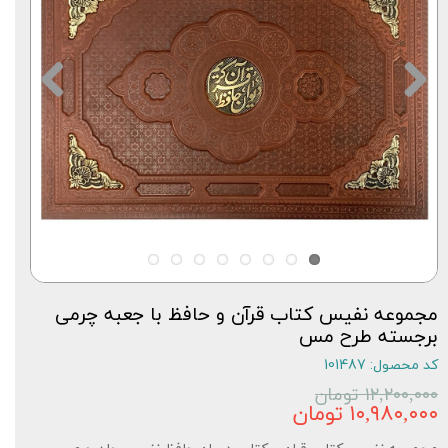
مجموعه نفیس کتاب قرآن و حافظ با جعبه چرمی
برجسته طرح مس
کد محصول: 101487
۱۲,۲۰۰,۰۰۰ تومان
۱۰,۹۸۰,۰۰۰ تومان