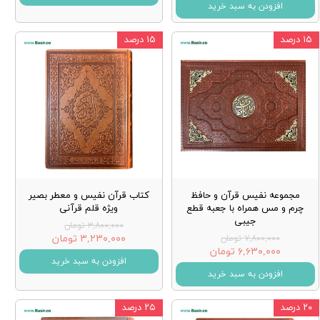
افزودن به سبد خرید
۱۵ درصد
۱۵ درصد
مجموعه نفیس قرآن و حافظ
کتاب قرآن نفیس و معطر بصیر
چرم و مس همراه با جعبه قطع
ویژه قلم قرآنی
جیبی
۳,۸۰۰,۰۰۰ تومان
۳,۲۳۰,۰۰۰ تومان
۷,۸۰۰,۰۰۰ تومان
۶,۶۳۰,۰۰۰ تومان
افزودن به سبد خرید
افزودن به سبد خرید
۲۰ درصد
۲۵ درصد