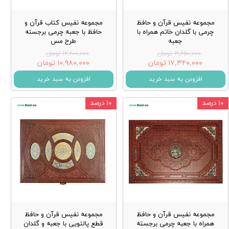
مجموعه نفیس قرآن و حافظ
مجموعه نفیس کتاب قرآن و
چرمی با گلدان خاتم همراه با
حافظ با جعبه چرمی برجسته
جعبه
طرح مس
۲۱,۶۵۰,۰۰۰ تومان
۱۲,۲۰۰,۰۰۰ تومان
۱۷,۳۲۰,۰۰۰ تومان
۱۰,۹۸۰,۰۰۰ تومان
افزودن به سبد خرید
افزودن به سبد خرید
۱۰ درصد
۱۰ درصد
مجموعه نفیس قرآن و حافظ
مجموعه نفیس قرآن و حافظ
همراه با جعبه چرمی برجسته
قطع پالتویی با جعبه و گلدان