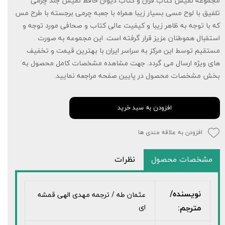
مجموعه نفیس کتاب قران و کتاب دیوان حافظ نفیس جلد چرمی
تلفیق با لوح مسی بسیار زیبا همراه با جعبه چرمی برجسته با طرح مس
که با توجه به ظاهر زیبا و کیفیت عالی کتاب و صحافی مورد توجه و
استقبال هموطنان عزیز قرار گرفته است. این مجموعه به صورت
مستقیم توسط این مرکز به سراسر ایران با بهترین قیمت و تخفیف
های ویژه ارسال می گردد. جهت مشاهده مشخصات کامل محصول به
بخش مشخصات محصول در پایین صفحه مراجعه نمایید.
افزودن به سبد خرید
افزودن به علاقه مندی ها
مشخصات محصول
نظرات
نویسنده/
عثمان طه / ترجمه مهدی الهی قمشه
مترجم:
ای