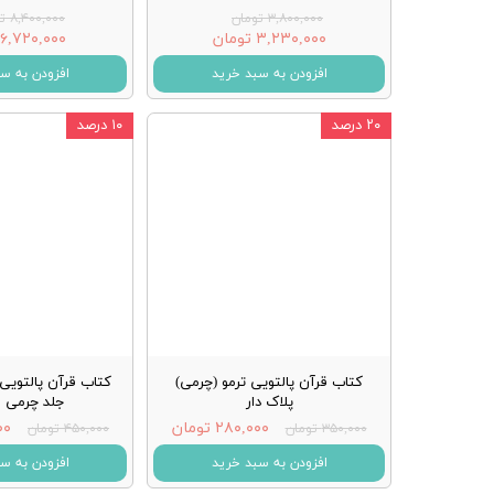
۳,۸۰۰,۰۰۰ تومان
۸,۴۰۰,۰۰۰ تومان
۳,۲۳۰,۰۰۰ تومان
۶,۷۲۰,۰۰۰ تومان
افزودن به سبد خرید
افزودن به س
۲۰ درصد
۱۰ درصد
کتاب قرآن پالتویی ترمو (چرمی)
کتاب قرآن پالتویی
پلاک دار
جلد چرمی ق
۲۸۰,۰۰۰ تومان
۰۰۰
۳۵۰,۰۰۰ تومان
۴۵۰,۰۰۰ تومان
افزودن به سبد خرید
افزودن به س