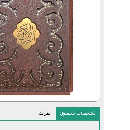
مشخصات محصول
نظرات