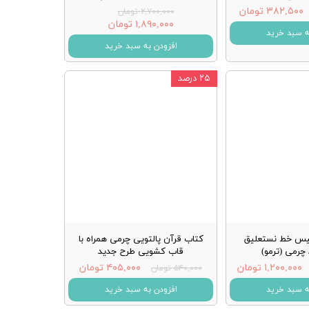
۳۸۲,۵۰۰ تومان
۲,۷۰۰,۰۰۰ تومان
۱,۸۹۰,۰۰۰ تومان
ه سبد خرید
افزودن به سبد خرید
۲۵ درصد
یس خط نستعلیق
کتاب قرآن پالتویی چرمی همراه با
چرمی (ترمو)
قاب کشویی طرح جدید
۱,۲۰۰,۰۰۰ تومان
۴۰۵,۰۰۰ تومان
۵۴۰,۰۰۰ تومان
ه سبد خرید
افزودن به سبد خرید