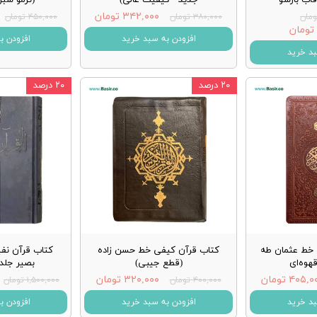
۳۴۲,۰۰۰ تومان
۳۸۰,۰۰۰ تومان
۴۵۰,۰۰۰ تومان
افزودن به سبد خرید
افزودن ب
بد خرید
۲۰ درصد
۲۰ درصد
 خط عثمان طه
کتاب قرآن کیفی خط حسن زاده
کتاب قرآن نف
هوه‌ای
(قطع جیبی)
بصیر جلد 
۴۰۵, تومان
۳۲۰,۰۰۰ تومان
۴۰۰,۰۰۰ تومان
۱,۵۰۰,۰۰۰ تومان
بد خرید
افزودن به سبد خرید
افزودن ب