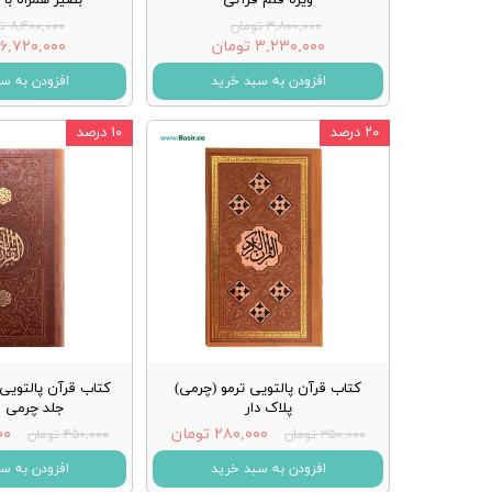
۳,۸۰۰,۰۰۰ تومان
۸,۴۰۰,۰۰۰ تومان
۳,۲۳۰,۰۰۰ تومان
۶,۷۲۰,۰۰۰ تومان
افزودن به سبد خرید
افزودن به س
۲۰ درصد
۱۰ درصد
کتاب قرآن پالتویی ترمو (چرمی)
کتاب قرآن پالتویی
پلاک دار
جلد چرمی ق
۲۸۰,۰۰۰ تومان
۰۰۰
۳۵۰,۰۰۰ تومان
۴۵۰,۰۰۰ تومان
افزودن به سبد خرید
افزودن به س