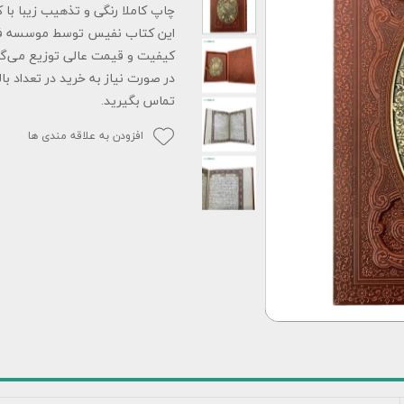
چاپ کاملا رنگی و تذهیب زیبا با 
این کتاب نفیس توسط موسسه فرهنگ
کیفیت و قیمت عالی توزیع می‌گر
در صورت نیاز به خرید در تعداد با
تماس بگیرید.
افزودن به علاقه مندی ها