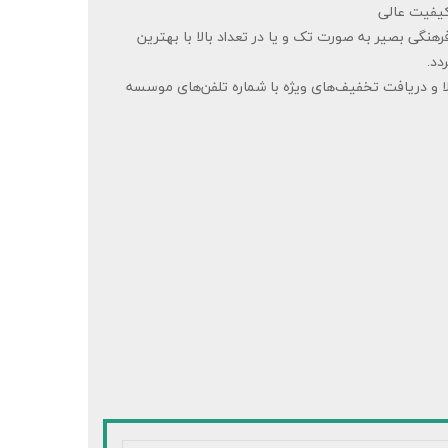
کیفیت عالی
ی بصیر به صورت تک و یا در تعداد بالا با بهترین
دد.
لا و دریافت تخفیف‌های ویژه با شماره‌ تلفن‌های موسسه