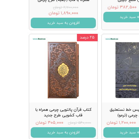
۳۸۲,۵۰۰ تومان
۲,۷۰۰,۰۰۰ تومان
۱,۸۹۰,۰۰۰ تومان
ه سبد خرید
افزودن به سبد خرید
۲۵ درصد
یس خط نستعلیق
کتاب قرآن پالتویی چرمی همراه با
چرمی (ترمو)
قاب کشویی طرح جدید
۱,۲۰۰,۰۰۰ تومان
۴۰۵,۰۰۰ تومان
۵۴۰,۰۰۰ تومان
ه سبد خرید
افزودن به سبد خرید