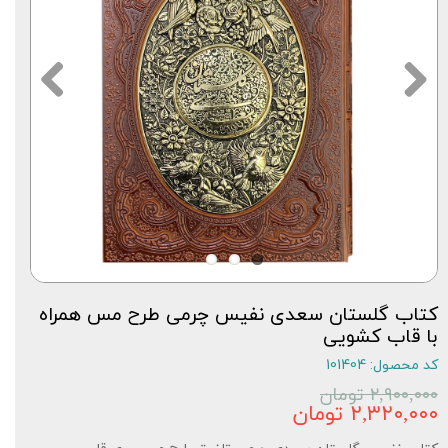
کتاب گلستان سعدی نفیس چرمی طرح مس همراه
با قاب کشویی
کد محصول: 101404
۲,۹۰۰,۰۰۰ تومان
۲,۳۲۰,۰۰۰ تومان