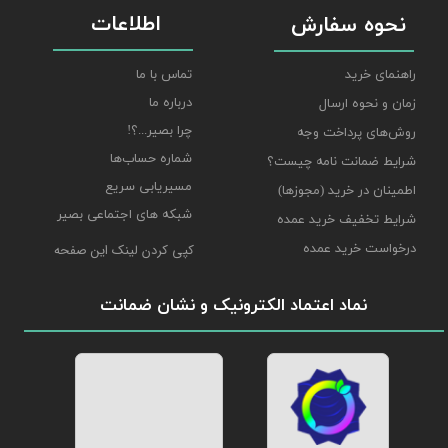
اطلاعات
نحوه سفارش
راهنمای خرید
تماس با ما
درباره ما
زمان و نحوه ارسال
چرا بصیر...؟!
روش‌های پرداخت وجه
شماره حساب‌ها
شرایط ضمانت نامه چیست؟
مسیریابی سریع
اطمینان در خرید (مجوزها)
شبکه های اجتماعی بصیر
شرایط تخفیف خرید عمده
درخواست خرید عمده
کپی کردن لینک این صفحه
نماد اعتماد الکترونیک و نشان ضمانت