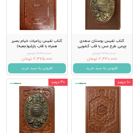
کتاب نفیس بوستان سعدی
کتاب نفیس رباعیات خیام بصیر
چرمی طرح مس با قاب کشویی
همراه با قاب بازشو(جعبه)
۲,۹۰۰,۰۰۰ تومان
۳,۳۰۰,۰۰۰ تومان
۲,۳۲۰,۰۰۰ تومان
۲,۴۷۵,۰۰۰ تومان
افزودن به سبد خرید
افزودن به سبد خرید
۱۰ درصد
۳۰ درصد