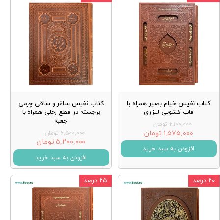
کتاب نفیس خیام بصیر همراه با
کتاب نفیس ساغر و ساقی چرمی
قاب کشویی لیزری
برجسته در قطع رحلی همراه با
جعبه
۲,۱۰۰,۰۰۰ تومان
۱,۵۷۵,۰۰۰ تومان
۶,۵۰۰,۰۰۰ تومان
۵,۲۰۰,۰۰۰ تومان
افزودن به سبد خرید
افزودن به سبد خرید
۲۰ درصد
۲۵ درصد