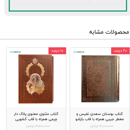
محصولات مشابه
۲۰ درصد
۱۰ درصد
کتاب بوستان سعدی نفیس و
کتاب مثنوی معنوی پلاک دار
معطر جیبی همراه با قاب بازشو
چرمی همراه با قاب کشویی
۴,۰۰۰,۰۰۰ تومان
۳,۵۰۰,۰۰۰ تومان