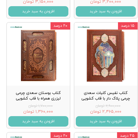
۳,۲۰۰,۰۰۰ تومان
۳,۱۵۰,۰۰۰ تومان
افزودن به سبد خرید
افزودن به سبد خرید
۱۵ درصد
۲۰ درصد
کتاب نفیس کلیات سعدی
کتاب بوستان سعدی چرمی
چرمی پلاک دار با قاب کشویی
لیزری همراه با قاب کشویی
۲,۹۰۰,۰۰۰ تومان
۱,۷۰۰,۰۰۰ تومان
۲,۴۶۵,۰۰۰ تومان
۱,۳۶۰,۰۰۰ تومان
افزودن به سبد خرید
افزودن به سبد خرید
۲۵ درصد
۲۰ درصد