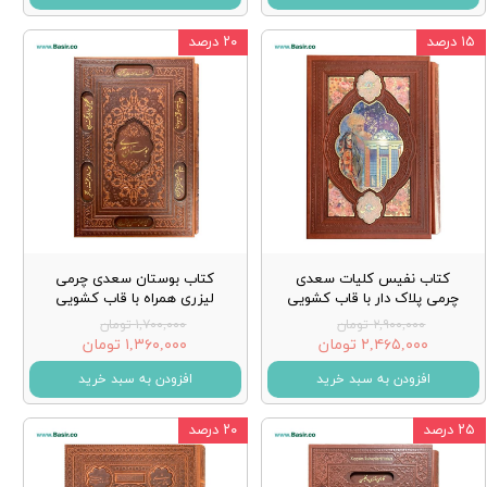
۱۵ درصد
۲۰ درصد
کتاب نفیس کلیات سعدی
کتاب بوستان سعدی چرمی
چرمی پلاک دار با قاب کشویی
لیزری همراه با قاب کشویی
۲,۹۰۰,۰۰۰ تومان
۱,۷۰۰,۰۰۰ تومان
۲,۴۶۵,۰۰۰ تومان
۱,۳۶۰,۰۰۰ تومان
افزودن به سبد خرید
افزودن به سبد خرید
۲۵ درصد
۲۰ درصد