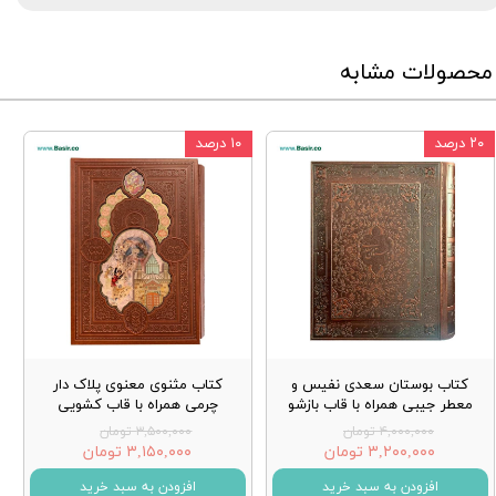
محصولات مشابه
۲۰ درصد
۱۰ درصد
کتاب بوستان سعدی نفیس و
کتاب مثنوی معنوی پلاک دار
معطر جیبی همراه با قاب بازشو
چرمی همراه با قاب کشویی
۴,۰۰۰,۰۰۰ تومان
۳,۵۰۰,۰۰۰ تومان
۳,۲۰۰,۰۰۰ تومان
۳,۱۵۰,۰۰۰ تومان
افزودن به سبد خرید
افزودن به سبد خرید