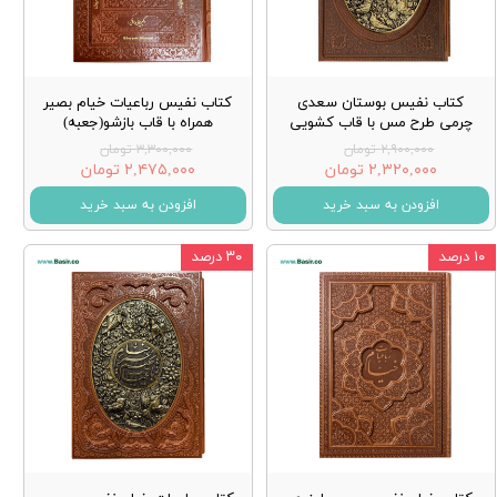
کتاب نفیس بوستان سعدی
کتاب نفیس رباعیات خیام بصیر
چرمی طرح مس با قاب کشویی
همراه با قاب بازشو(جعبه)
۲,۹۰۰,۰۰۰ تومان
۳,۳۰۰,۰۰۰ تومان
۲,۳۲۰,۰۰۰ تومان
۲,۴۷۵,۰۰۰ تومان
افزودن به سبد خرید
افزودن به سبد خرید
۱۰ درصد
۳۰ درصد