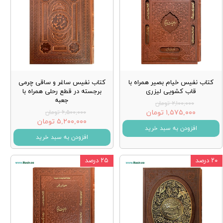
کتاب نفیس خیام بصیر همراه با
کتاب نفیس ساغر و ساقی چرمی
قاب کشویی لیزری
برجسته در قطع رحلی همراه با
جعبه
۲,۱۰۰,۰۰۰ تومان
۱,۵۷۵,۰۰۰ تومان
۶,۵۰۰,۰۰۰ تومان
۵,۲۰۰,۰۰۰ تومان
افزودن به سبد خرید
افزودن به سبد خرید
۲۰ درصد
۲۵ درصد