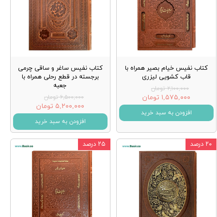
کتاب نفیس خیام بصیر همراه با
کتاب نفیس ساغر و ساقی چرمی
قاب کشویی لیزری
برجسته در قطع رحلی همراه با
جعبه
۲,۱۰۰,۰۰۰ تومان
۱,۵۷۵,۰۰۰ تومان
۶,۵۰۰,۰۰۰ تومان
۵,۲۰۰,۰۰۰ تومان
افزودن به سبد خرید
افزودن به سبد خرید
۲۰ درصد
۲۵ درصد