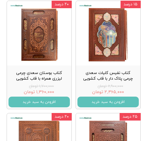
۱۵ درصد
۲۰ درصد
کتاب نفیس کلیات سعدی
کتاب بوستان سعدی چرمی
چرمی پلاک دار با قاب کشویی
لیزری همراه با قاب کشویی
۲,۹۰۰,۰۰۰ تومان
۱,۷۰۰,۰۰۰ تومان
۲,۴۶۵,۰۰۰ تومان
۱,۳۶۰,۰۰۰ تومان
افزودن به سبد خرید
افزودن به سبد خرید
۲۵ درصد
۲۰ درصد