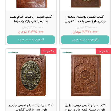
کتاب نفیس بوستان سعدی
کتاب نفیس رباعیات خیام بصیر
چرمی طرح مس با قاب کشویی
همراه با قاب بازشو(جعبه)
۲,۹۰۰,۰۰۰ تومان
۳,۳۰۰,۰۰۰ تومان
۲,۳۲۰,۰۰۰ تومان
۲,۴۷۵,۰۰۰ تومان
افزودن به سبد خرید
افزودن به سبد خرید
۱۰ درصد
۳۰ درصد
کتاب خیام نفیس چرمی لیزری
کتاب رباعیات خیام نفیس چرمی
طرح برجسته قطع وزیری بدون
طرح مس با قاب کشویی