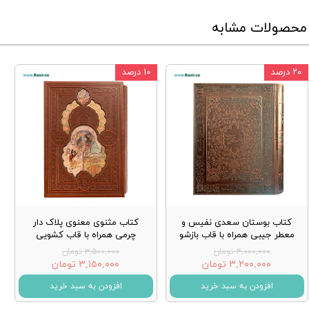
محصولات مشابه
۲۰ درصد
۱۰ درصد
کتاب بوستان سعدی نفیس و
کتاب مثنوی معنوی پلاک دار
معطر جیبی همراه با قاب بازشو
چرمی همراه با قاب کشویی
۴,۰۰۰,۰۰۰ تومان
۳,۵۰۰,۰۰۰ تومان
۳,۲۰۰,۰۰۰ تومان
۳,۱۵۰,۰۰۰ تومان
افزودن به سبد خرید
افزودن به سبد خرید