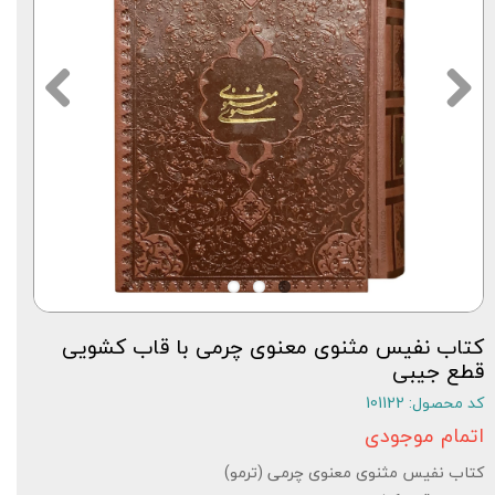
کتاب نفیس مثنوی معنوی چرمی با قاب کشویی
قطع جیبی
کد محصول: 101122
اتمام موجودی
کتاب نفیس مثنوی معنوی چرمی (ترمو)