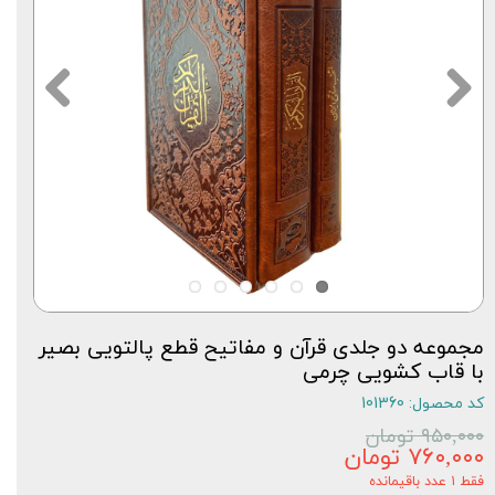
مجموعه دو جلدی قرآن و مفاتیح قطع پالتویی بصیر
با قاب کشویی چرمی
کد محصول: 101360
۹۵۰,۰۰۰ تومان
۷۶۰,۰۰۰ تومان
فقط ۱ عدد باقیمانده