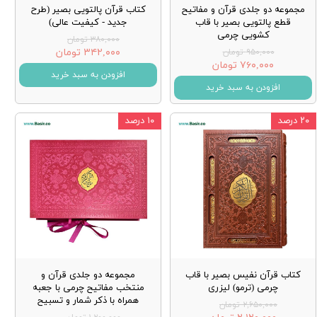
مجموعه دو جلدی قرآن و مفاتیح
کتاب قرآن پالتویی بصیر (طرح
قطع پالتویی بصیر با قاب
جدید - کیفیت عالی)
کشویی چرمی
۳۸۰,۰۰۰ تومان
۳۴۲,۰۰۰ تومان
۹۵۰,۰۰۰ تومان
۷۶۰,۰۰۰ تومان
افزودن به سبد خرید
افزودن به سبد خرید
۲۰ درصد
۱۰ درصد
کتاب قرآن نفیس بصیر با قاب
مجموعه دو جلدی قرآن و
چرمی (ترمو) لیزری
منتخب مفاتیح چرمی با جعبه
همراه با ذکر شمار و تسبیح
۲,۶۵۰,۰۰۰ تومان