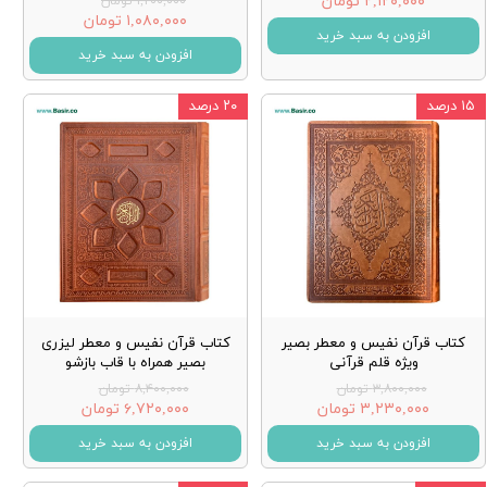
۲,۱۲۰,۰۰۰ تومان
۱,۲۰۰,۰۰۰ تومان
۱,۰۸۰,۰۰۰ تومان
افزودن به سبد خرید
افزودن به سبد خرید
۱۵ درصد
۲۰ درصد
کتاب قرآن نفیس و معطر بصیر
کتاب قرآن نفیس و معطر لیزری
ویژه قلم قرآنی
بصیر همراه با قاب بازشو
۳,۸۰۰,۰۰۰ تومان
۸,۴۰۰,۰۰۰ تومان
۳,۲۳۰,۰۰۰ تومان
۶,۷۲۰,۰۰۰ تومان
افزودن به سبد خرید
افزودن به سبد خرید