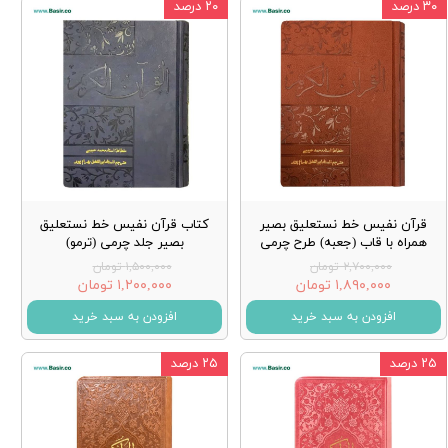
۳۰ درصد
۲۰ درصد
قرآن نفیس خط نستعلیق بصیر
کتاب قرآن نفیس خط نستعلیق
همراه با قاب (جعبه) طرح چرمی
بصیر جلد چرمی (ترمو)
۲,۷۰۰,۰۰۰ تومان
۱,۵۰۰,۰۰۰ تومان
۱,۸۹۰,۰۰۰ تومان
۱,۲۰۰,۰۰۰ تومان
افزودن به سبد خرید
افزودن به سبد خرید
۲۵ درصد
۲۵ درصد