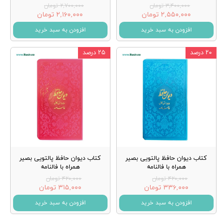
۳,۴۰۰,۰۰۰ تومان
۲,۷۰۰,۰۰۰ تومان
۲,۵۵۰,۰۰۰ تومان
۲,۱۶۰,۰۰۰ تومان
افزودن به سبد خرید
افزودن به سبد خرید
۲۰ درصد
۲۵ درصد
کتاب دیوان حافظ پالتویی بصیر
کتاب دیوان حافظ پالتویی بصیر
همراه با فالنامه
همراه با فالنامه
۴۲۰,۰۰۰ تومان
۴۲۰,۰۰۰ تومان
۳۳۶,۰۰۰ تومان
۳۱۵,۰۰۰ تومان
افزودن به سبد خرید
افزودن به سبد خرید