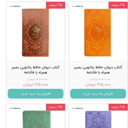
۲۵ درصد
۲۵ درصد
کتاب دیوان حافظ پالتویی بصیر
کتاب دیوان حافظ پالتویی بصیر
همراه با فالنامه
همراه با فالنامه
۴۲۰,۰۰۰ تومان
۴۲۰,۰۰۰ تومان
۳۱۵,۰۰۰ تومان
۳۱۵,۰۰۰ تومان
افزودن به سبد خرید
افزودن به سبد خرید
۲۵ درصد
۲۵ درصد