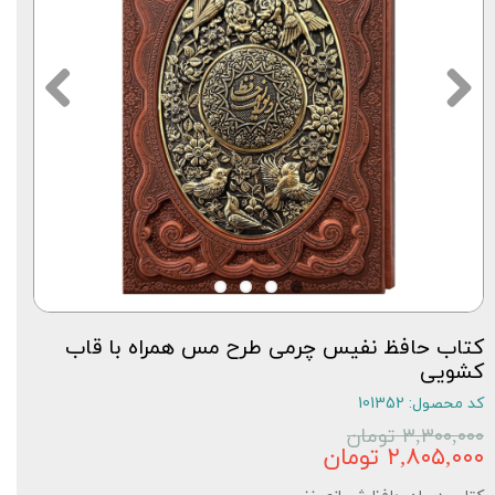
کتاب حافظ نفیس چرمی طرح مس همراه با قاب
کشویی
کد محصول: 101352
۳,۳۰۰,۰۰۰ تومان
۲,۸۰۵,۰۰۰ تومان