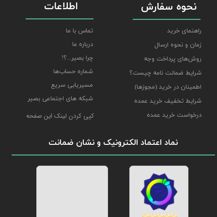
اطلاعات
نحوه سفارش
راهنمای خرید
تماس با ما
درباره ما
زمان و نحوه ارسال
چرا بصیر...؟!
روش‌های پرداخت وجه
شماره حساب‌ها
شرایط ضمانت نامه چیست؟
مسیریابی سریع
اطمینان در خرید (مجوزها)
شبکه های اجتماعی بصیر
شرایط تخفیف خرید عمده
درخواست خرید عمده
کپی کردن لینک این صفحه
نماد اعتماد الکترونیک و نشان ضمانت