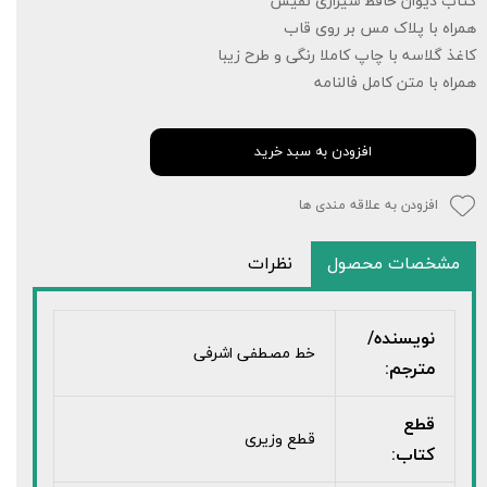
کتاب دیوان حافظ شیرازی نفیس
همراه با پلاک مس بر روی قاب
کاغذ گلاسه با چاپ کاملا رنگی و طرح زیبا
همراه با متن کامل فالنامه
افزودن به سبد خرید
افزودن به علاقه مندی ها
مشخصات محصول
نظرات
نویسنده/
خط مصطفی اشرفی
مترجم:
قطع
قطع وزیری
کتاب: