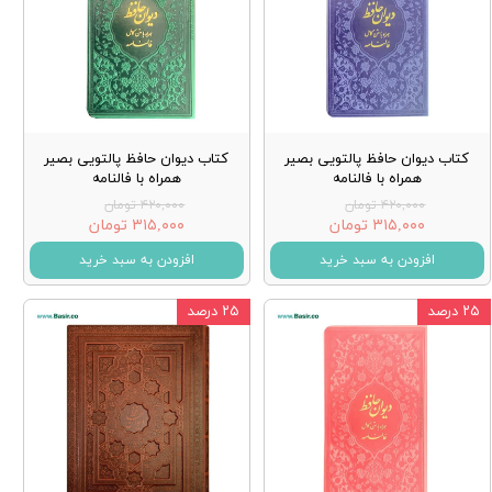
کتاب دیوان حافظ پالتویی بصیر
کتاب دیوان حافظ پالتویی بصیر
همراه با فالنامه
همراه با فالنامه
۴۲۰,۰۰۰ تومان
۴۲۰,۰۰۰ تومان
۳۱۵,۰۰۰ تومان
۳۱۵,۰۰۰ تومان
افزودن به سبد خرید
افزودن به سبد خرید
۲۵ درصد
۲۵ درصد