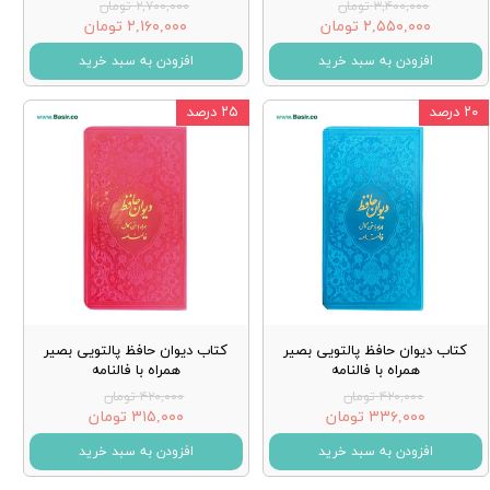
۳,۴۰۰,۰۰۰ تومان
۲,۷۰۰,۰۰۰ تومان
۲,۵۵۰,۰۰۰ تومان
۲,۱۶۰,۰۰۰ تومان
افزودن به سبد خرید
افزودن به سبد خرید
۲۰ درصد
۲۵ درصد
کتاب دیوان حافظ پالتویی بصیر
کتاب دیوان حافظ پالتویی بصیر
همراه با فالنامه
همراه با فالنامه
۴۲۰,۰۰۰ تومان
۴۲۰,۰۰۰ تومان
۳۳۶,۰۰۰ تومان
۳۱۵,۰۰۰ تومان
افزودن به سبد خرید
افزودن به سبد خرید