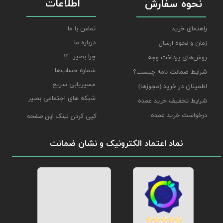
اطلاعات
نحوه سفارش
راهنمای خرید
تماس با ما
درباره ما
زمان و نحوه ارسال
چرا بصیر...؟!
روش‌های پرداخت وجه
شماره حساب‌ها
شرایط ضمانت نامه چیست؟
مسیریابی سریع
اطمینان در خرید (مجوزها)
شبکه های اجتماعی بصیر
شرایط تخفیف خرید عمده
درخواست خرید عمده
کپی کردن لینک این صفحه
نماد اعتماد الکترونیک و نشان ضمانت