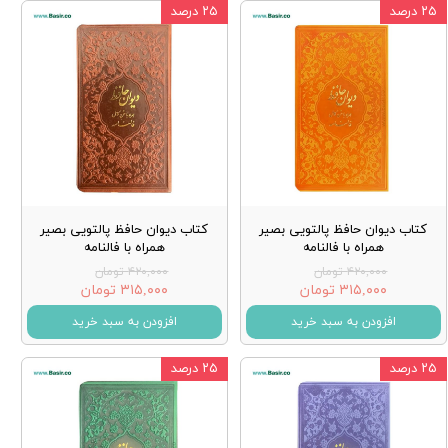
۲۵ درصد
۲۵ درصد
کتاب دیوان حافظ پالتویی بصیر
کتاب دیوان حافظ پالتویی بصیر
همراه با فالنامه
همراه با فالنامه
۴۲۰,۰۰۰ تومان
۴۲۰,۰۰۰ تومان
۳۱۵,۰۰۰ تومان
۳۱۵,۰۰۰ تومان
افزودن به سبد خرید
افزودن به سبد خرید
۲۵ درصد
۲۵ درصد