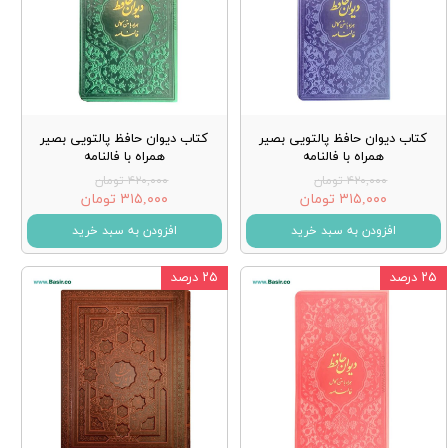
کتاب دیوان حافظ پالتویی بصیر
کتاب دیوان حافظ پالتویی بصیر
همراه با فالنامه
همراه با فالنامه
۴۲۰,۰۰۰ تومان
۴۲۰,۰۰۰ تومان
۳۱۵,۰۰۰ تومان
۳۱۵,۰۰۰ تومان
افزودن به سبد خرید
افزودن به سبد خرید
۲۵ درصد
۲۵ درصد