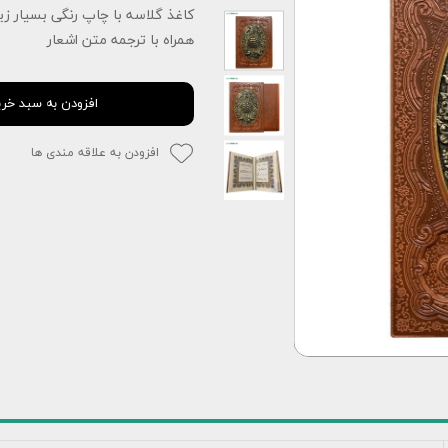
کاغذ گلاسه با چاپ رنگی بسیار زیب
همراه با ترجمه متن اشعار
افزودن به سبد خری
افزودن به علاقه مندی ها