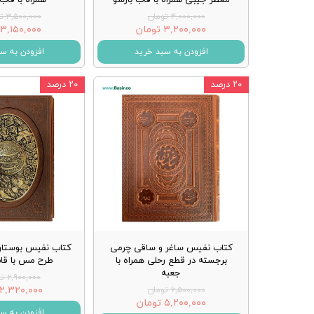
۴,۰۰۰,۰۰۰ تومان
۳,۵۰۰,۰۰۰ تومان
۳,۲۰۰,۰۰۰ تومان
۳,۱۵۰,۰۰۰ تومان
افزودن به سبد خرید
افزودن به س
۲۰ درصد
۲۰ درصد
کتاب نفیس ساغر و ساقی چرمی
کتاب نفیس بوستا
برجسته در قطع رحلی همراه با
طرح مس با ق
جعبه
۲,۹۰۰,۰۰۰ تومان
۲,۳۲۰,۰۰۰ تومان
۶,۵۰۰,۰۰۰ تومان
۵,۲۰۰,۰۰۰ تومان
افزودن به س