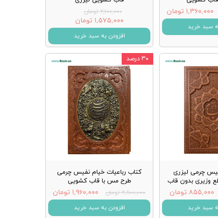
۱,۳۶۰,۰۰۰ تومان
۲,۱۰۰,۰۰۰ تومان
۱,۵۷۵,۰۰۰ تومان
ه سبد خرید
افزودن به سبد خرید
۳۰ درصد
فیس چرمی لیزری
کتاب رباعیات خیام نفیس چرمی
ع وزیری بدون قاب
طرح مس با قاب کشویی
۸۵۵,۰۰۰ تومان
۱,۹۶۰,۰۰۰ تومان
۲,۸۰۰,۰۰۰ تومان
ه سبد خرید
افزودن به سبد خرید