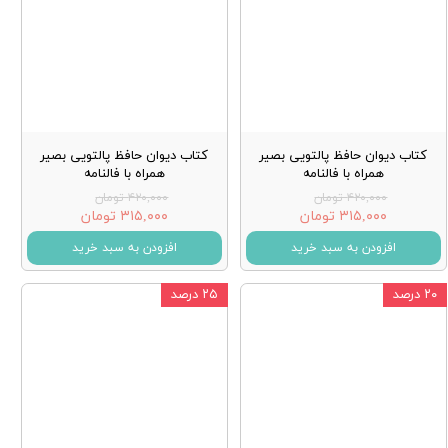
کتاب دیوان حافظ پالتویی بصیر
کتاب دیوان حافظ پالتویی بصیر
همراه با فالنامه
همراه با فالنامه
۴۲۰,۰۰۰ تومان
۴۲۰,۰۰۰ تومان
۳۱۵,۰۰۰ تومان
۳۱۵,۰۰۰ تومان
افزودن به سبد خرید
افزودن به سبد خرید
۲۰ درصد
۲۵ درصد