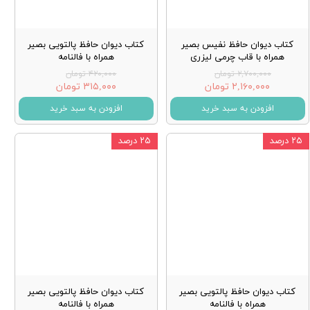
کتاب دیوان حافظ نفیس بصیر
کتاب دیوان حافظ پالتویی بصیر
همراه با قاب چرمی لیزری
همراه با فالنامه
۲,۷۰۰,۰۰۰ تومان
۴۲۰,۰۰۰ تومان
۲,۱۶۰,۰۰۰ تومان
۳۱۵,۰۰۰ تومان
افزودن به سبد خرید
افزودن به سبد خرید
۲۵ درصد
۲۵ درصد
کتاب دیوان حافظ پالتویی بصیر
کتاب دیوان حافظ پالتویی بصیر
همراه با فالنامه
همراه با فالنامه