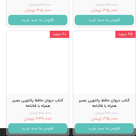
۴۲۰,۰۰۰ تومان
۴۲۰,۰۰۰ تومان
۳۱۵,۰۰۰ تومان
۳۱۵,۰۰۰ تومان
افزودن به سبد خرید
افزودن به سبد خرید
۲۵ درصد
۲۰ درصد
کتاب دیوان حافظ پالتویی بصیر
کتاب دیوان حافظ پالتویی بصیر
همراه با فالنامه
همراه با فالنامه
۴۲۰,۰۰۰ تومان
۴۲۰,۰۰۰ تومان
۳۱۵,۰۰۰ تومان
۳۳۶,۰۰۰ تومان
افزودن به سبد خرید
افزودن به سبد خرید