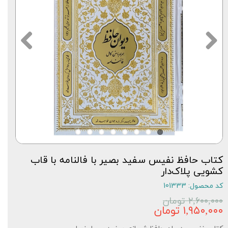
کتاب حافظ نفیس سفید بصیر با فالنامه با قاب
کشویی پلاک‌دار
کد محصول: 101333
۲,۶۰۰,۰۰۰ تومان
۱,۹۵۰,۰۰۰ تومان