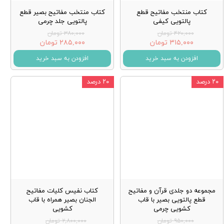
کتاب منتخب مفاتیح قطع
کتاب منتخب مفاتیح بصیر قطع
پالتویی کیفی
پالتویی جلد چرمی
۴۲۰,۰۰۰ تومان
۳۸۰,۰۰۰ تومان
۳۱۵,۰۰۰ تومان
۲۸۵,۰۰۰ تومان
افزودن به سبد خرید
افزودن به سبد خرید
۲۰ درصد
۲۰ درصد
مجموعه دو جلدی قرآن و مفاتیح
کتاب نفیس کلیات مفاتیح
قطع پالتویی بصیر با قاب
الجنان بصیر همراه با قاب
کشویی چرمی
کشویی
۹۵۰,۰۰۰ تومان
۲,۸۰۰,۰۰۰ تومان