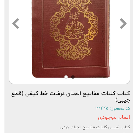
کتاب کلیات مفاتیح الجنان درشت خط کیفی (قطع
جیبی)
کد محصول: 100445
اتمام موجودی
کتاب نفیس کلیات مفاتیح الجنان چرمی