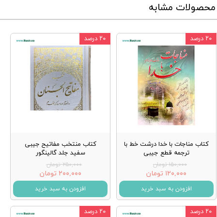
محصولات مشابه
۲۰ درصد
۲۰ درصد
کتاب مناجات با خدا درشت خط با
کتاب منتخب مفاتیح جیبی
ترجمه قطع جیبی
سفید جلد گالینگور
۱۵۰,۰۰۰ تومان
۲۵۰,۰۰۰ تومان
۱۲۰,۰۰۰ تومان
۲۰۰,۰۰۰ تومان
افزودن به سبد خرید
افزودن به سبد خرید
۲۰ درصد
۲۰ درصد