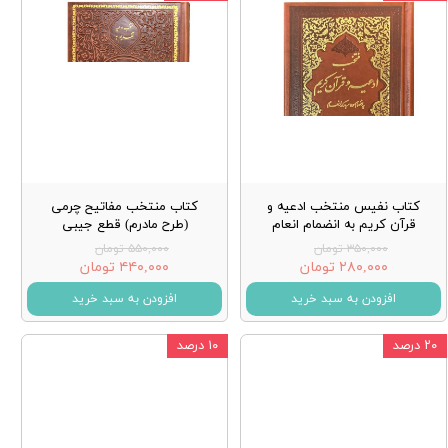
کتاب نفیس منتخب ادعیه و
کتاب منتخب مفاتیح چرمی
قرآن کریم به انضمام انعام
(طرح مادرم) قطع جیبی
۳۵۰,۰۰۰ تومان
۵۵۰,۰۰۰ تومان
۲۸۰,۰۰۰ تومان
۴۴۰,۰۰۰ تومان
افزودن به سبد خرید
افزودن به سبد خرید
۲۰ درصد
۱۰ درصد