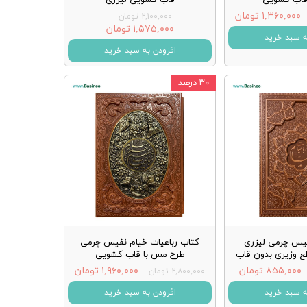
۱,۳۶۰,۰۰۰ تومان
۲,۱۰۰,۰۰۰ تومان
۱,۵۷۵,۰۰۰ تومان
ه سبد خرید
افزودن به سبد خرید
۳۰ درصد
فیس چرمی لیزری
کتاب رباعیات خیام نفیس چرمی
ع وزیری بدون قاب
طرح مس با قاب کشویی
۸۵۵,۰۰۰ تومان
۱,۹۶۰,۰۰۰ تومان
۲,۸۰۰,۰۰۰ تومان
ه سبد خرید
افزودن به سبد خرید