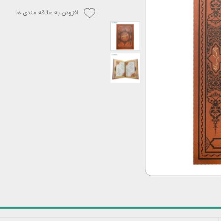
افزودن به علاقه مندی ها