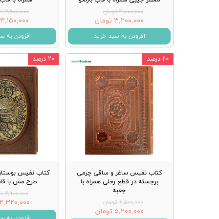
۴,۰۰۰,۰۰۰ تومان
۳,۵۰۰,۰۰۰ تومان
۳,۲۰۰,۰۰۰ تومان
۳,۱۵۰,۰۰۰ تومان
افزودن به سبد خرید
افزودن به س
۲۰ درصد
۲۰ درصد
کتاب نفیس ساغر و ساقی چرمی
کتاب نفیس بوستا
برجسته در قطع رحلی همراه با
طرح مس با ق
جعبه
۲,۹۰۰,۰۰۰ تومان
۲,۳۲۰,۰۰۰ تومان
۶,۵۰۰,۰۰۰ تومان
۵,۲۰۰,۰۰۰ تومان
افزودن به س