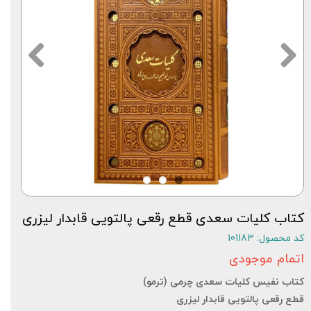
کتاب کلیات سعدی قطع رقعی پالتویی قابدار لیزری
کد محصول: 101183
اتمام موجودی
کتاب نفیس کلیات سعدی چرمی (ترمو)
قطع رقعی پالتویی قابدار لیزری