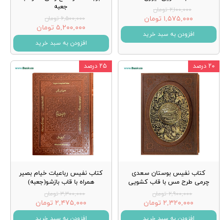
جعبه
۲,۱۰۰,۰۰۰ تومان
۱,۵۷۵,۰۰۰ تومان
۶,۵۰۰,۰۰۰ تومان
۵,۲۰۰,۰۰۰ تومان
افزودن به سبد خرید
افزودن به سبد خرید
۲۰ درصد
۲۵ درصد
کتاب نفیس بوستان سعدی
کتاب نفیس رباعیات خیام بصیر
چرمی طرح مس با قاب کشویی
همراه با قاب بازشو(جعبه)
۲,۹۰۰,۰۰۰ تومان
۳,۳۰۰,۰۰۰ تومان
۲,۳۲۰,۰۰۰ تومان
۲,۴۷۵,۰۰۰ تومان
افزودن به سبد خرید
افزودن به سبد خرید