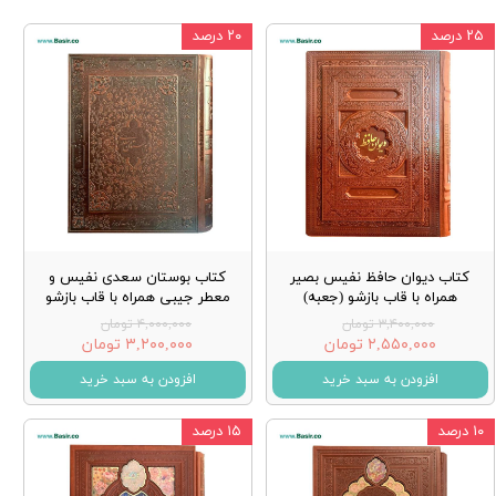
۲۵ درصد
۲۰ درصد
کتاب دیوان حافظ نفیس بصیر
کتاب بوستان سعدی نفیس و
همراه با قاب بازشو (جعبه)
معطر جیبی همراه با قاب بازشو
۳,۴۰۰,۰۰۰ تومان
۴,۰۰۰,۰۰۰ تومان
۲,۵۵۰,۰۰۰ تومان
۳,۲۰۰,۰۰۰ تومان
افزودن به سبد خرید
افزودن به سبد خرید
۱۰ درصد
۱۵ درصد