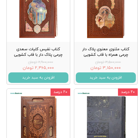
کتاب مثنوی معنوی پلاک دار
کتاب نفیس کلیات سعدی
چرمی همراه با قاب کشویی
چرمی پلاک دار با قاب کشویی
۳,۵۰۰,۰۰۰ تومان
۲,۹۰۰,۰۰۰ تومان
۳,۱۵۰,۰۰۰ تومان
۲,۴۶۵,۰۰۰ تومان
افزودن به سبد خرید
افزودن به سبد خرید
۲۰ درصد
۲۰ درصد