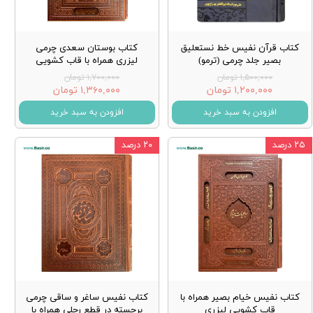
کتاب قرآن نفیس خط نستعلیق
کتاب بوستان سعدی چرمی
بصیر جلد چرمی (ترمو)
لیزری همراه با قاب کشویی
۱,۵۰۰,۰۰۰ تومان
۱,۷۰۰,۰۰۰ تومان
۱,۲۰۰,۰۰۰ تومان
۱,۳۶۰,۰۰۰ تومان
افزودن به سبد خرید
افزودن به سبد خرید
۲۵ درصد
۲۰ درصد
کتاب نفیس خیام بصیر همراه با
کتاب نفیس ساغر و ساقی چرمی
قاب کشویی لیزری
برجسته در قطع رحلی همراه با