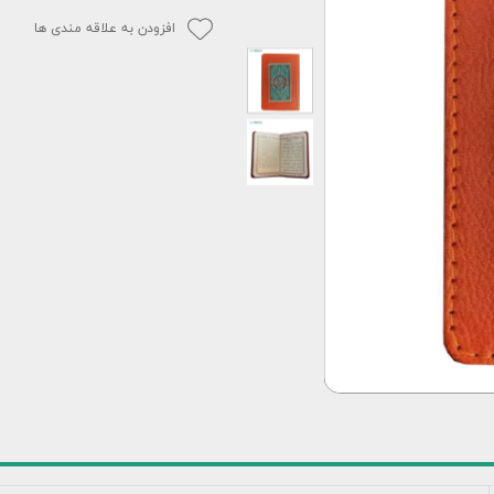
افزودن به علاقه مندی ها