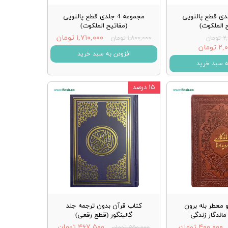
عه 5 جلدی قطع پالتویی
مجموعه 4 جلدی قطع پالتویی
 الملکوت)
(مفاتیح الملکوت)
۱,۷۱۰,۰۰۰ تومان
مان
۱,۸۰۰,۰۰۰ تومان
تومان
افزودن به سبد خرید
ه سبد خرید
۱۵ درصد
 معطر بله برون
کتاب قرآن بدون ترجمه جلد
ماندگار زندگی
گالینگور (قطع رقعی)
۴۰۰,۰۰۰ تومان
۴۶۷,۵۰۰ تومان
۵۵۰,۰۰۰ تومان