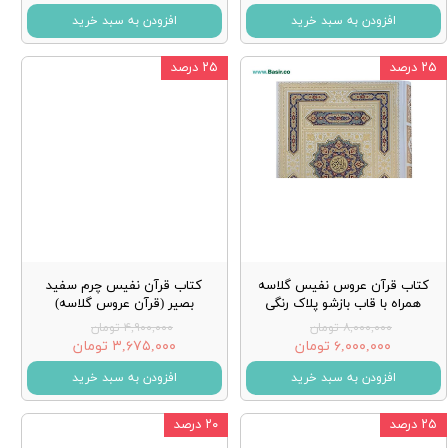
افزودن به سبد خرید
افزودن به سبد خرید
۲۵ درصد
۲۵ درصد
کتاب قرآن عروس نفیس گلاسه
كتاب قرآن نفيس چرم سفيد
همراه با قاب بازشو پلاک رنگی
بصير (قرآن عروس گلاسه)
۸,۰۰۰,۰۰۰ تومان
۴,۹۰۰,۰۰۰ تومان
۶,۰۰۰,۰۰۰ تومان
۳,۶۷۵,۰۰۰ تومان
افزودن به سبد خرید
افزودن به سبد خرید
۲۵ درصد
۲۰ درصد