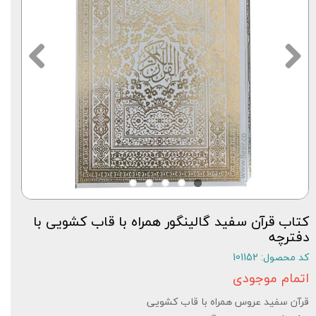
کتاب قرآن سفید گالینگور همراه با قاب کشویی با
دفترچه
کد محصول: 101152
اتمام موجودی
قرآن سفید عروس همراه با قاب کشویی