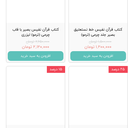
کتاب قرآن نفیس خط نستعلیق
کتاب قرآن نفیس بصیر با قاب
بصیر جلد چرمی (ترمو)
چرمی (ترمو) لیزری
۱,۵۰۰,۰۰۰ تومان
۲,۶۵۰,۰۰۰ تومان
۱,۲۰۰,۰۰۰ تومان
۲,۱۲۰,۰۰۰ تومان
افزودن به سبد خرید
افزودن به سبد خرید
۲۵ درصد
۱۵ درصد