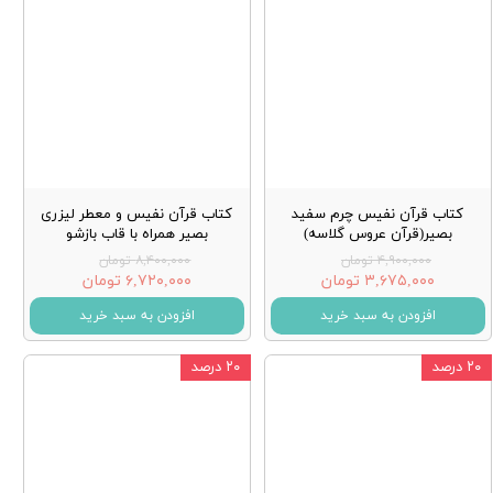
كتاب قرآن نفيس چرم سفيد
کتاب قرآن نفیس و معطر لیزری
بصير(قرآن عروس گلاسه)
بصیر همراه با قاب بازشو
۴,۹۰۰,۰۰۰ تومان
۸,۴۰۰,۰۰۰ تومان
۳,۶۷۵,۰۰۰ تومان
۶,۷۲۰,۰۰۰ تومان
افزودن به سبد خرید
افزودن به سبد خرید
۲۰ درصد
۲۰ درصد