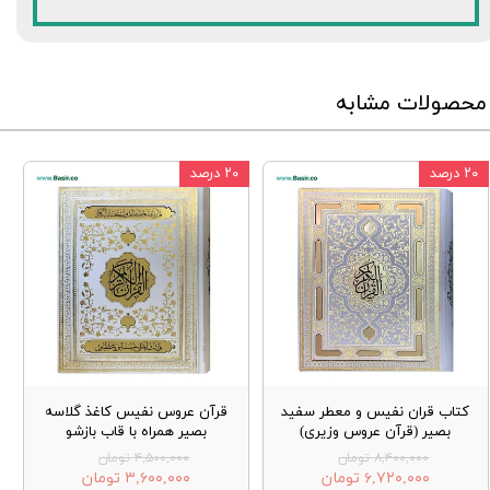
محصولات مشابه
۲۰ درصد
۲۰ درصد
کتاب قران نفیس و معطر سفید
قرآن عروس نفیس کاغذ گلاسه
بصیر (قرآن عروس وزیری)
بصیر همراه با قاب بازشو
۸,۴۰۰,۰۰۰ تومان
۴,۵۰۰,۰۰۰ تومان
۶,۷۲۰,۰۰۰ تومان
۳,۶۰۰,۰۰۰ تومان