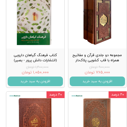
مجموعه دو جلدی قرآن و مفاتیح
کتاب فرهنگ گیاهان دارویی
همراه با قاب کشویی پلاک‌دار
(انتشارات دانش پرور - بصیر)
۹۰۰,۰۰۰ تومان
۱,۴۰۰,۰۰۰ تومان
۷۶۵,۰۰۰ تومان
۱,۰۵۰,۰۰۰ تومان
افزودن به سبد خرید
افزودن به سبد خرید
۲۰ درصد
۲۰ درصد