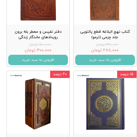
کتاب نهج البلاغه قطع پالتویی
دفتر نفیس و معطر بله برون
جلد چرمی (ترمو)
رویدادهای ماندگار زندگی
۳۶۰,۰۰۰ تومان
۵۰۰,۰۰۰ تومان
۲۸۸,۰۰۰ تومان
۴۰۰,۰۰۰ تومان
افزودن به سبد خرید
افزودن به سبد خرید
۱۵ درصد
۲۰ درصد