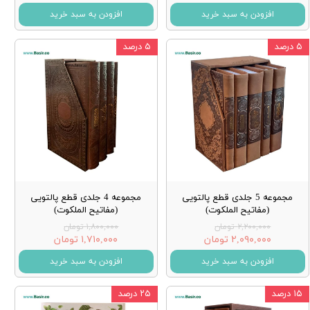
افزودن به سبد خرید
افزودن به سبد خرید
۵ درصد
۵ درصد
مجموعه 5 جلدی قطع پالتویی
مجموعه 4 جلدی قطع پالتویی
(مفاتیح الملکوت)
(مفاتیح الملکوت)
۲,۲۰۰,۰۰۰ تومان
۱,۸۰۰,۰۰۰ تومان
۲,۰۹۰,۰۰۰ تومان
۱,۷۱۰,۰۰۰ تومان
افزودن به سبد خرید
افزودن به سبد خرید
۱۵ درصد
۲۵ درصد