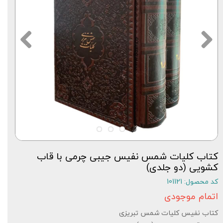
کتاب کلیات شمس نفیس جیبی چرمی با قاب
کشویی (دو جلدی)
کد محصول: 101121
اتمام موجودی
کتاب نفیس کلیات شمس تبریزی