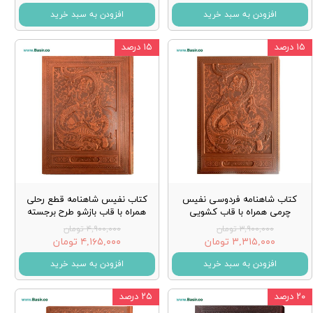
افزودن به سبد خرید
افزودن به سبد خرید
۱۵ درصد
۱۵ درصد
کتاب شاهنامه فردوسی نفیس
کتاب نفیس شاهنامه قطع رحلی
چرمی همراه با قاب کشویی
همراه با قاب بازشو طرح برجسته
۳,۹۰۰,۰۰۰ تومان
۴,۹۰۰,۰۰۰ تومان
۳,۳۱۵,۰۰۰ تومان
۴,۱۶۵,۰۰۰ تومان
افزودن به سبد خرید
افزودن به سبد خرید
۲۰ درصد
۲۵ درصد