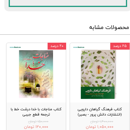
محصولات مشابه
۲۵ درصد
۲۰ درصد
کتاب فرهنگ گیاهان دارویی
کتاب مناجات با خدا درشت خط با
(انتشارات دانش پرور - بصیر)
ترجمه قطع جیبی
۱,۴۰۰,۰۰۰ تومان
۱۵۰,۰۰۰ تومان
۱,۰۵۰,۰۰۰ تومان
۱۲۰,۰۰۰ تومان