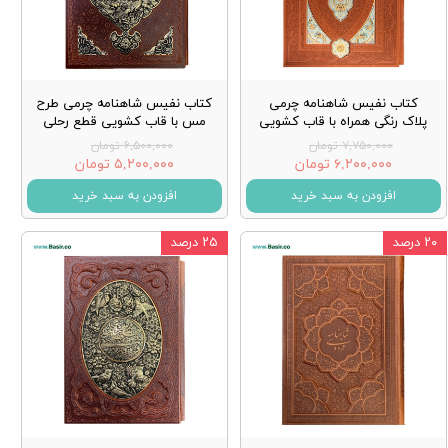
کتاب نفیس شاهنامه چرمی
کتاب نفیس شاهنامه چرمی طرح
پلاک رنگی همراه با قاب کشویی
مس با قاب کشویی قطع رحلی
۷,۷۵۰,۰۰۰ تومان
۶,۵۰۰,۰۰۰ تومان
۶,۲۰۰,۰۰۰ تومان
۵,۲۰۰,۰۰۰ تومان
افزودن به سبد خرید
افزودن به سبد خرید
۲۰ درصد
۲۵ درصد