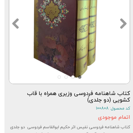
کتاب شاهنامه فردوسی وزیری همراه با قاب
کشویی (دو جلدی)
کد محصول: 100808
اتمام موجودی
کتاب شاهنامه فردوسی نفیس اثر حکیم ابوالقاسم فردوسی دو جلدی