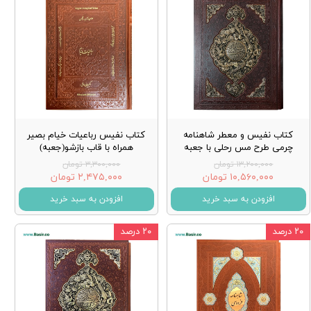
کتاب نفیس و معطر شاهنامه
کتاب نفیس رباعیات خیام بصیر
چرمی طرح مس رحلی با جعبه
همراه با قاب بازشو(جعبه)
۱۳,۲۰۰,۰۰۰ تومان
۳,۳۰۰,۰۰۰ تومان
۱۰,۵۶۰,۰۰۰ تومان
۲,۴۷۵,۰۰۰ تومان
افزودن به سبد خرید
افزودن به سبد خرید
۲۰ درصد
۲۰ درصد