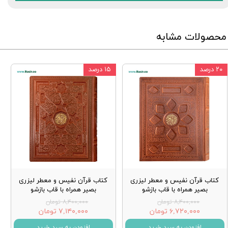
محصولات مشابه
۲۰ درصد
۱۵ درصد
کتاب قرآن نفیس و معطر لیزری
کتاب قرآن نفیس و معطر لیزری
بصیر همراه با قاب بازشو
بصیر همراه با قاب بازشو
۸,۴۰۰,۰۰۰ تومان
۸,۴۰۰,۰۰۰ تومان
۶,۷۲۰,۰۰۰ تومان
۷,۱۴۰,۰۰۰ تومان
افزودن به سبد خرید
افزودن به سبد خرید