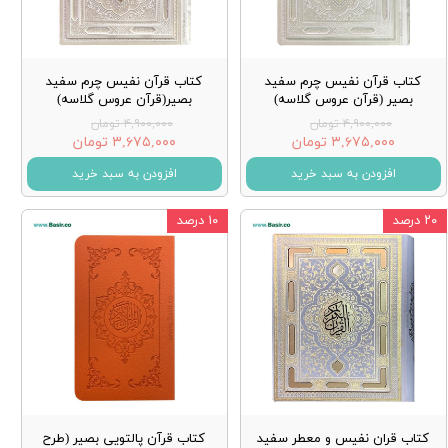
كتاب قرآن نفيس چرم سفيد
كتاب قرآن نفيس چرم سفيد
بصير (قرآن عروس گلاسه)
بصير(قرآن عروس گلاسه)
۴,۹۰۰,۰۰۰ تومان
۴,۹۰۰,۰۰۰ تومان
۳,۶۷۵,۰۰۰ تومان
۳,۶۷۵,۰۰۰ تومان
افزودن به سبد خرید
افزودن به سبد خرید
۲۰ درصد
۱۰ درصد
کتاب قران نفیس و معطر سفید
کتاب قرآن پالتویی بصیر (طرح