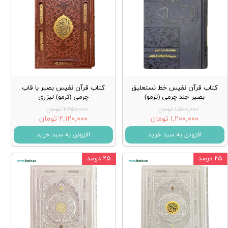
کتاب قرآن نفیس خط نستعلیق
کتاب قرآن نفیس بصیر با قاب
بصیر جلد چرمی (ترمو)
چرمی (ترمو) لیزری
۱,۵۰۰,۰۰۰ تومان
۲,۶۵۰,۰۰۰ تومان
۱,۲۰۰,۰۰۰ تومان
۲,۱۲۰,۰۰۰ تومان
افزودن به سبد خرید
افزودن به سبد خرید
۲۵ درصد
۲۵ درصد