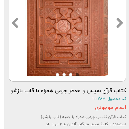
کتاب قرآن نفیس و معطر چرمی همراه با قاب بازشو
کد محصول: 100283
اتمام موجودی
کتاب قرآن نفیس چرمی همراه با جعبه (قاب بازشو)
استفاده از کاغذ معطر مارگانو آلمان طرح ابر و باد