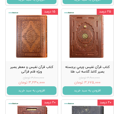
۲۵ درصد
۱۵ درصد
کتاب قرآن نفيس چرمي برجسته
کتاب قرآن نفیس و معطر بصیر
بصير كاغذ گلاسه لب طلا
ویژه قلم قرآنی
۴,۹۰۰,۰۰۰ تومان
۳,۸۰۰,۰۰۰ تومان
۳,۶۷۵,۰۰۰ تومان
۳,۲۳۰,۰۰۰ تومان
افزودن به سبد خرید
افزودن به سبد خرید
۲۰ درصد
۲۰ درصد