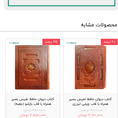
محصولات مشابه
۲۰ درصد
۲۵ درصد
کتاب دیوان حافظ نفیس بصیر
کتاب دیوان حافظ نفیس بصیر
همراه با قاب چرمی لیزری
همراه با قاب بازشو (جعبه)
۲,۷۰۰,۰۰۰ تومان
۳,۴۰۰,۰۰۰ تومان
۲,۱۶۰,۰۰۰ تومان
۲,۵۵۰,۰۰۰ تومان