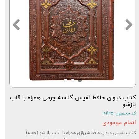
کتاب دیوان حافظ نفیس گلاسه چرمی همراه با قاب
بازشو
کد محصول: 101125
اتمام موجودی
کتاب نفیس دیوان حافظ شیرازی همراه با قاب باز شو (جعبه)