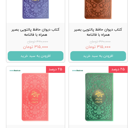
کتاب دیوان حافظ پالتویی بصیر
کتاب دیوان حافظ پالتویی بصیر
همراه با فالنامه
همراه با فالنامه
۴۲۰,۰۰۰ تومان
۴۲۰,۰۰۰ تومان
۳۱۵,۰۰۰ تومان
۳۱۵,۰۰۰ تومان
افزودن به سبد خرید
افزودن به سبد خرید
۲۵ درصد
۲۵ درصد