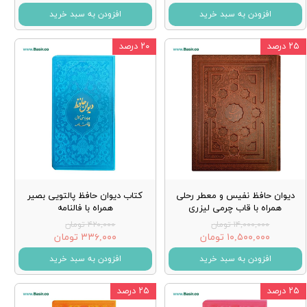
افزودن به سبد خرید
افزودن به سبد خرید
۲۵ درصد
۲۰ درصد
دیوان حافظ نفیس و معطر رحلی
کتاب دیوان حافظ پالتویی بصیر
همراه با قاب چرمی لیزری
همراه با فالنامه
۱۴,۰۰۰,۰۰۰ تومان
۴۲۰,۰۰۰ تومان
۱۰,۵۰۰,۰۰۰ تومان
۳۳۶,۰۰۰ تومان
افزودن به سبد خرید
افزودن به سبد خرید
۲۵ درصد
۲۵ درصد