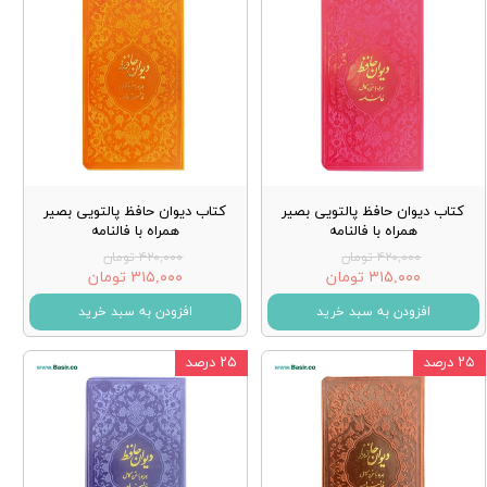
کتاب دیوان حافظ پالتویی بصیر
کتاب دیوان حافظ پالتویی بصیر
همراه با فالنامه
همراه با فالنامه
۴۲۰,۰۰۰ تومان
۴۲۰,۰۰۰ تومان
۳۱۵,۰۰۰ تومان
۳۱۵,۰۰۰ تومان
افزودن به سبد خرید
افزودن به سبد خرید
۲۵ درصد
۲۵ درصد